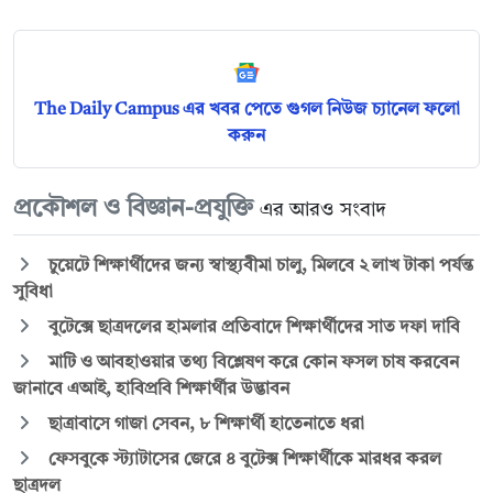
The Daily Campus এর খবর পেতে গুগল নিউজ চ্যানেল ফলো
করুন
প্রকৌশল ও বিজ্ঞান-প্রযুক্তি
এর আরও সংবাদ
চুয়েটে শিক্ষার্থীদের জন্য স্বাস্থ্যবীমা চালু, মিলবে ২ লাখ টাকা পর্যন্ত
সুবিধা
বুটেক্সে ছাত্রদলের হামলার প্রতিবাদে শিক্ষার্থীদের সাত দফা দাবি
মাটি ও আবহাওয়ার তথ্য বিশ্লেষণ করে কোন ফসল চাষ করবেন
জানাবে এআই, হাবিপ্রবি শিক্ষার্থীর উদ্ভাবন
ছাত্রাবাসে গাজা সেবন, ৮ শিক্ষার্থী হাতেনাতে ধরা
ফেসবুকে স্ট্যাটাসের জেরে ৪ বুটেক্স শিক্ষার্থীকে মারধর করল
ছাত্রদল