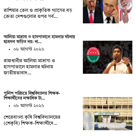
রাশিয়ার তেল ও প্রাকৃতিক গ্যাসের বড়
ক্রেতা দেশগুলোর ওপর সর্ব…
আলিয়া মাদ্রাসা ও হাসপাতালে হামলার ঘটনায়
ছাত্রদল জড়িত নয়: না…
০৮ আগস্ট ২০২৬
রাজধানীর আলিয়া মাদ্রাসা ও
হাসপাতালে হামলার ঘটনায়
জাতীয়তাবাদ…
পুলিশ পরিচয়ে বিশ্ববিদ্যালয় শিক্ষক-
শিক্ষার্থীদের লক্ষাধিক টা…
০৮ আগস্ট ২০২৬
শেরেবাংলা কৃষি বিশ্ববিদ্যালয়ের
(শেকৃবি) শিক্ষক-শিক্ষার্থীদে…