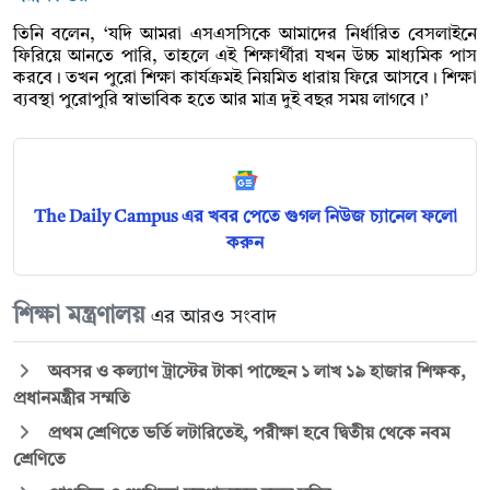
তিনি বলেন, ‘যদি আমরা এসএসসিকে আমাদের নির্ধারিত বেসলাইনে
ফিরিয়ে আনতে পারি, তাহলে এই শিক্ষার্থীরা যখন উচ্চ মাধ্যমিক পাস
করবে। তখন পুরো শিক্ষা কার্যক্রমই নিয়মিত ধারায় ফিরে আসবে। শিক্ষা
ব্যবস্থা পুরোপুরি স্বাভাবিক হতে আর মাত্র দুই বছর সময় লাগবে।’
The Daily Campus এর খবর পেতে গুগল নিউজ চ্যানেল ফলো
করুন
শিক্ষা মন্ত্রণালয়
এর আরও সংবাদ
অবসর ও কল্যাণ ট্রাস্টের টাকা পাচ্ছেন ১ লাখ ১৯ হাজার শিক্ষক,
প্রধানমন্ত্রীর সম্মতি
প্রথম শ্রেণিতে ভর্তি লটারিতেই, পরীক্ষা হবে দ্বিতীয় থেকে নবম
শ্রেণিতে