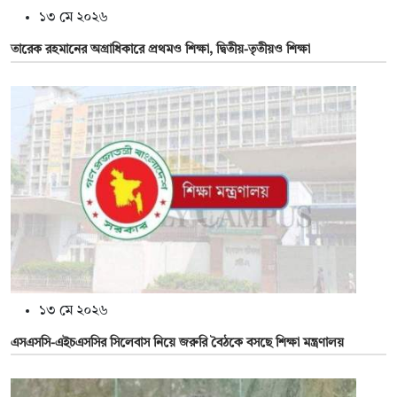
১৩ মে ২০২৬
তারেক রহমানের অগ্রাধিকারে প্রথমও শিক্ষা, দ্বিতীয়-তৃতীয়ও শিক্ষা
১৩ মে ২০২৬
এসএসসি-এইচএসসির সিলেবাস নিয়ে জরুরি বৈঠকে বসছে শিক্ষা মন্ত্রণালয়