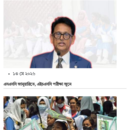
১৩ মে ২০২৬
এসএসসি জানুয়ারিতে, এইচএসসি পরীক্ষা জুনে