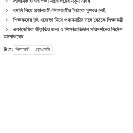
প্রাথমিক ও গণশিক্ষা মন্ত্রণালয়ের নতুন সচিব
বদলি নিয়ে প্রধানমন্ত্রী-শিক্ষামন্ত্রীর বৈঠকে সুখবর নেই
শিক্ষকদের দুই এজেন্ডা নিয়ে প্রধানমন্ত্রীর সঙ্গে বৈঠকে শিক্ষামন্ত্রী
একাডেমিক স্বীকৃতির জন্য ৫ শিক্ষাপ্রতিষ্ঠান পরিদর্শনের নির্দেশ
মন্ত্রণালয়ের
ট্যাগ:
শিক্ষামন্ত্রী
এইচএসসি