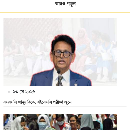
আরও পড়ুন
১৩ মে ২০২৬
এসএসসি জানুয়ারিতে, এইচএসসি পরীক্ষা জুনে