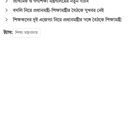
প্রাথমিক ও গণশিক্ষা মন্ত্রণালয়ের নতুন সচিব
বদলি নিয়ে প্রধানমন্ত্রী-শিক্ষামন্ত্রীর বৈঠকে সুখবর নেই
শিক্ষকদের দুই এজেন্ডা নিয়ে প্রধানমন্ত্রীর সঙ্গে বৈঠকে শিক্ষামন্ত্রী
ট্যাগ:
শিক্ষা মন্ত্রণালয়