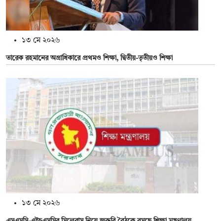
১৩ মে ২০২৬
তারেক রহমানের অগ্রাধিকারে প্রথমও শিক্ষা, দ্বিতীয়-তৃতীয়ও শিক্ষা
১৩ মে ২০২৬