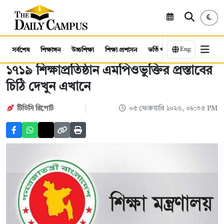
Eng
সর্বশেষ
শিক্ষাঙ্গন
উচ্চশিক্ষা
শিক্ষা প্রশাসন
ভর্তি পরীক্ষা
কর্মসংস্থান
১৭১৯ শিক্ষাপ্রতিষ্ঠান এমপিওভুক্তির প্রস্তাবের
চিঠি দেখুন এখানে
টিডিসি রিপোর্ট
০৫ ফেব্রুয়ারি ২০২৬, ০৮:৩৫ PM