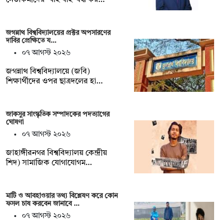
জগন্নাথ বিশ্ববিদ্যালয়ের প্রক্টর অপসারণের
দাবির প্রেক্ষিতে য…
০৭ আগস্ট ২০২৬
জগন্নাথ বিশ্ববিদ্যালয়ে (জবি)
শিক্ষার্থীদের ওপর ছাত্রদলের হা…
জাকসুর সাংস্কৃতিক সম্পাদকের পদত্যাগের
ঘোষণা
০৭ আগস্ট ২০২৬
‎জাহাঙ্গীরনগর বিশ্ববিদ্যালয় কেন্দ্রীয়
শিদ) সামাজিক যোগাযোগম…
মাটি ও আবহাওয়ার তথ্য বিশ্লেষণ করে কোন
ফসল চাষ করবেন জানাবে …
০৭ আগস্ট ২০২৬