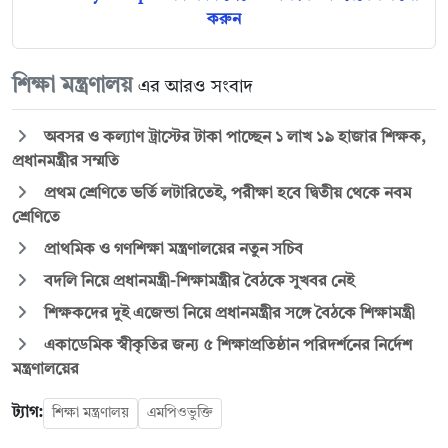
করুন
শিক্ষা মন্ত্রণালয়
এর আরও সংবাদ
অবসর ও কল্যাণ ট্রাস্টের টাকা পাচ্ছেন ১ লাখ ১৯ হাজার শিক্ষক,
প্রধানমন্ত্রীর সম্মতি
প্রথম শ্রেণিতে ভর্তি লটারিতেই, পরীক্ষা হবে দ্বিতীয় থেকে নবম
শ্রেণিতে
প্রাথমিক ও গণশিক্ষা মন্ত্রণালয়ের নতুন সচিব
বদলি নিয়ে প্রধানমন্ত্রী-শিক্ষামন্ত্রীর বৈঠকে সুখবর নেই
শিক্ষকদের দুই এজেন্ডা নিয়ে প্রধানমন্ত্রীর সঙ্গে বৈঠকে শিক্ষামন্ত্রী
একাডেমিক স্বীকৃতির জন্য ৫ শিক্ষাপ্রতিষ্ঠান পরিদর্শনের নির্দেশ
মন্ত্রণালয়ের
ট্যাগ:
শিক্ষা মন্ত্রণালয়
এমপিওভুক্তি