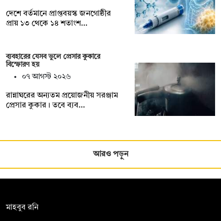
দেশে বর্তমানে প্রাপ্তবয়স্ক জনগোষ্ঠীর
প্রায় ১৩ থেকে ১৪ শতাংশ…
ব্যবহারের যেসব ভুলে প্রেসার কুকারে
বিস্ফোরণ হয়
০৭ আগস্ট ২০২৬
রান্নাঘরের অন্যতম প্রয়োজনীয় সরঞ্জাম
প্রেসার কুকার। তবে ব্যব…
আরও পড়ুন
সম্পাদক:
মাহবুব রনি