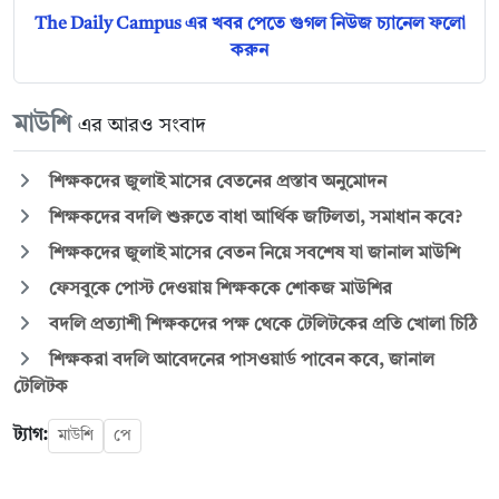
The Daily Campus এর খবর পেতে গুগল নিউজ চ্যানেল ফলো
করুন
মাউশি
এর আরও সংবাদ
শিক্ষকদের জুলাই মাসের বেতনের প্রস্তাব অনুমোদন
শিক্ষকদের বদলি শুরুতে বাধা আর্থিক জটিলতা, সমাধান কবে?
শিক্ষকদের জুলাই মাসের বেতন নিয়ে সবশেষ যা জানাল মাউশি
ফেসবুকে পোস্ট দেওয়ায় শিক্ষককে শোকজ মাউশির
বদলি প্রত্যাশী শিক্ষকদের পক্ষ থেকে টেলিটকের প্রতি খোলা চিঠি
শিক্ষকরা বদলি আবেদনের পাসওয়ার্ড পাবেন কবে, জানাল
টেলিটক
ট্যাগ:
মাউশি
পে