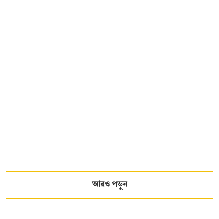
আরও পড়ুন