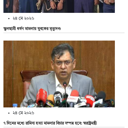
২৪ মে ২০২৬
স্কুলছাত্রী ধর্ষণ মামলায় যুবকের মৃত্যুদণ্ড
২৪ মে ২০২৬
৭ দিনের মধ্যে রামিসা হত্যা মামলার বিচার সম্পন্ন হবে: স্বরাষ্ট্রমন্ত্রী