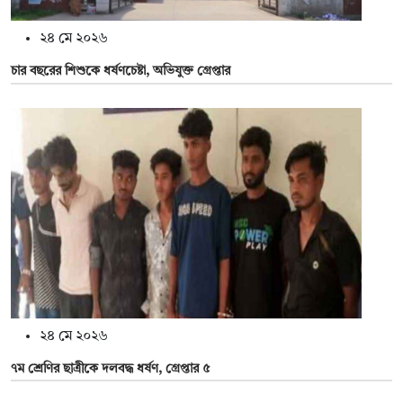
২৪ মে ২০২৬
চার বছরের শিশুকে ধর্ষণচেষ্টা, অভিযুক্ত গ্রেপ্তার
২৪ মে ২০২৬
৭ম শ্রেণির ছাত্রীকে দলবদ্ধ ধর্ষণ, গ্রেপ্তার ৫