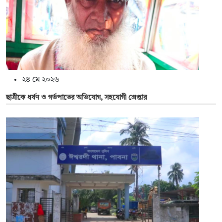
২৪ মে ২০২৬
ছাত্রীকে ধর্ষণ ও গর্ভপাতের অভিযোগ, সহযোগী গ্রেপ্তার