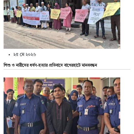
২৫ মে ২০২৬
শিশু ও নারীদের ধর্ষণ-হত্যার প্রতিবাদে বাগেরহাটে মানববন্ধন