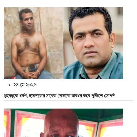
২৪ মে ২০২৬
গৃহবধূকে ধর্ষণ, ছাত্রদলের সাবেক নেতাকে মারধর করে পুলিশে সোপর্দ