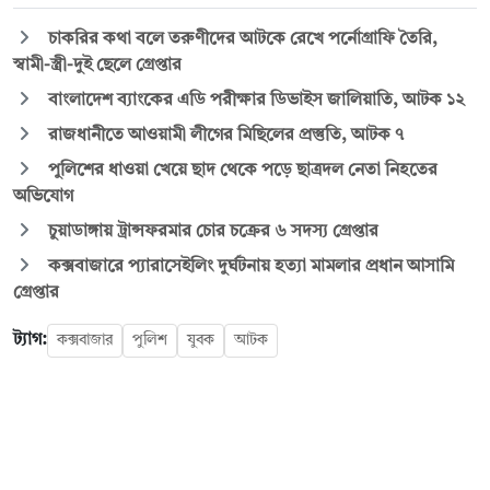
চাকরির কথা বলে তরুণীদের আটকে রেখে পর্নোগ্রাফি তৈরি,
স্বামী-স্ত্রী-দুই ছেলে গ্রেপ্তার
বাংলাদেশ ব্যাংকের এডি পরীক্ষার ডিভাইস জালিয়াতি, আটক ১২
রাজধানীতে আওয়ামী লীগের মিছিলের প্রস্তুতি, আটক ৭
পুলিশের ধাওয়া খেয়ে ছাদ থেকে পড়ে ছাত্রদল নেতা নিহতের
অভিযোগ
চুয়াডাঙ্গায় ট্রান্সফরমার চোর চক্রের ৬ সদস্য গ্রেপ্তার
কক্সবাজারে প্যারাসেইলিং দুর্ঘটনায় হত্যা মামলার প্রধান আসামি
গ্রেপ্তার
ট্যাগ:
কক্সবাজার
পুলিশ
যুবক
আটক