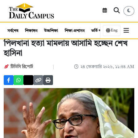
Eng
সর্বশেষ
শিক্ষাঙ্গন
উচ্চশিক্ষা
শিক্ষা প্রশাসন
ভর্তি পরীক্ষা
কর্মসংস্থান
পিলখানা হত্যা মামলায় আসামি হচ্ছেন শেখ
হাসিনা
টিডিসি ‍রিপোর্ট
২৪ ফেব্রুয়ারি ২০২৬, ১১:৫৪ AM