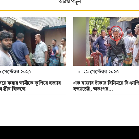
আরও পড়ুন
 সেপ্টেম্বর ২০২৫
২৯ সেপ্টেম্বর ২০২৫
বিয়ে করায় স্বামীকে কুপিয়ে হত্যার
এক হাজার টাকার বিনিময়ে বিএনপি 
্ত্রীর বিরুদ্ধে
হত্যাচেষ্টা, অতঃপর...