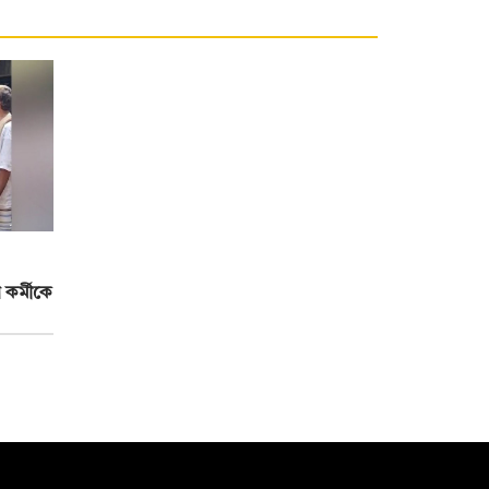
কর্মীকে