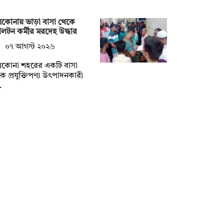
্রকোনায় ভাড়া বাসা থেকে
লটন কর্মীর মরদেহ উদ্ধার
০৭ আগস্ট ২০২৬
্রকোনা শহরের একটি বাসা
ে প্রযুক্তিপণ্য উৎপাদনকারী
…