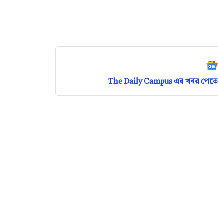
The Daily Campus এর খবর পেতে 