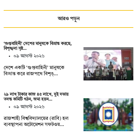
আরও পড়ুন
‘গুপ্তবাহিনী’ দেশের মানুষকে বিভ্রান্ত করছে,
বিশৃঙ্খলা সৃষ্ট…
০৯ আগস্ট ২০২৬
দেশে একটি ‘গুপ্তবাহিনী’ মানুষকে
বিভ্রান্ত করে রাজপথে বিশৃঙ্…
২৯ লাখ টাকার কাজ ৪৫ লাখে, দুই দফায়
তদন্ত কমিটি গঠন, জমা হয়ন…
০৯ আগস্ট ২০২৬
রাজশাহী বিশ্ববিদ্যালয়ের (রাবি) হল
ব্যবস্থাপনা অটোমেশন সফটওয়…