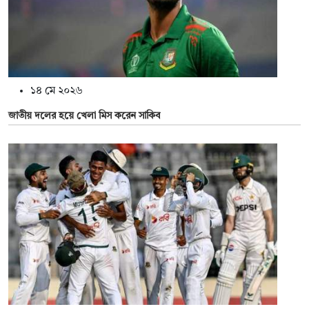
১৪ মে ২০২৬
জাতীয় দলের হয়ে খেলা মিস করেন সাকিব