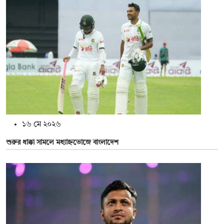
১৬ মে ২০২৬
শুরুর ধাক্কা সামলে মধ্যাহ্নভোজে বাংলাদেশ