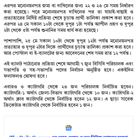
এরপর মনোনয়নপত্র জমা বা দাখিলের জন্য ২২ ও ২৩ মে সময় নির্ধারণ
করা হয়েছে। পরে মনোনয়নপত্র দাখিলের পর তা যাচাই-বাছাই ও
প্রত্যাহারের নির্দিষ্ট প্রক্রিয়া শেষে চূড়ান্ত প্রার্থী তালিকা প্রকাশ করা হবে।
এরপর ২৪ মে সকাল ১০টা থেকে দুপুর ১টা পর্যন্ত আপীল গ্রহণ ও দুপুর
২টা থেকে ৫টা পর্যন্ত শুনানির সময় ধার্য করা হয়েছে।
পাশাপাশি, ২৫ মে সকাল ১০টা থেকে দুপুর ১২টা পর্যন্ত মনোনয়নপত্র
প্রত্যাহার ও দুপুর ২টার দিকে প্রার্থীদের চূড়ান্ত তালিকা প্রকাশ করা হবে।
আর পোস্টাল বা ই-ব্যালটের জন্য আবেদনের শেষ সময় রাত ১২ পর্যন্ত।
এই ব্যালট পাঠানোর প্রক্রিয়া শেষে আগামী ৭ জুন বিসিবি পরিচালক এবং
সভাপতি ও সহ-সভাপতি পদের নির্বাচন অনুষ্ঠিত হবে। একইদিন
ফলাফলও ঘোষণা হবে।
এবারও ৩ ক্যাটাগরি থেকে ২৩ জন পরিচালক নির্বাচিত হবেন।
ক্যাটাগরি-১ অর্থাৎ জেলা-বিভাগ ক্যাটাগরি থেকে ১০ জন। ক্যাটাগরি-২
অর্থাৎ ক্লাব ক্যাটাগরি থেকে নির্বাচিত হবেন ১২ জন। এ ছাড়া সাবেক
ক্রিকেটার ক্যাটাগরি থেকে নির্বাচিত হবেন ১ জন।