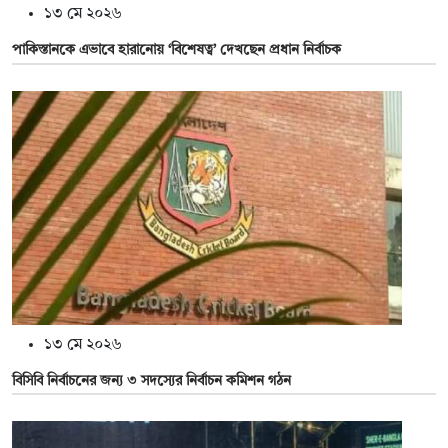
১৩ মে ২০২৬
পাকিস্তানকে এভাবে হারানোয় ‘বিশেষত্ব’ দেখছেন প্রধান নির্বাচক
১৩ মে ২০২৬
বিসিবি নির্বাচনের জন্য ৩ সদস্যের নির্বাচন কমিশন গঠন