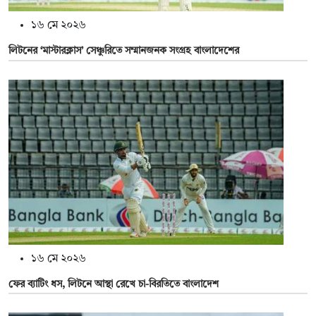
১৬ মে ২০২৬
লিটনের ‘মাস্টারক্লাস’ সেঞ্চুরিতে সম্মানজনক সংগ্রহ বাংলাদেশের
১৬ মে ২০২৬
ফের ব্যাটিং ধস, লিটনে আস্থা রেখে চা-বিরতিতে বাংলাদেশ