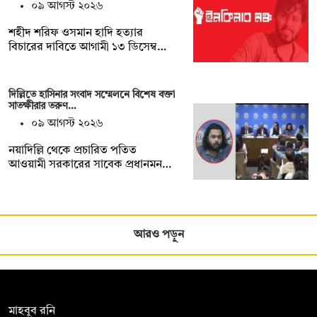
০৯ আগস্ট ২০২৬
শহীদ শরিফ ওসমান হাদি হত্যার
বিচারের দাবিতে আগামী ১৩ ডিসেম্ব…
দিল্লিতে হাসিনার সংবাদ সম্মেলনে বিশেষ বক্তা
সাতক্ষীরার তরুণ…
০৯ আগস্ট ২০২৬
নয়াদিল্লি থেকে প্রচারিত পতিত
আওয়ামী সরকারের সাবেক প্রধানমন…
আরও পড়ুন
সম্পাদক:
মাহবুব রনি