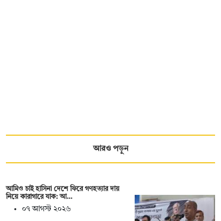
আরও পড়ুন
আমিও চাই হাসিনা দেশে ফিরে গণহত্যার দায়
নিয়ে কারাগারে যাক: আ…
০৭ আগস্ট ২০২৬