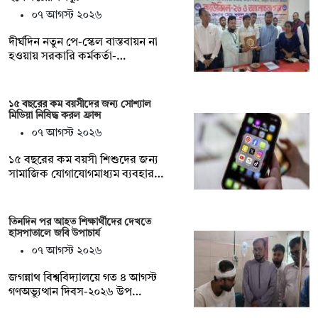
০৭ আগস্ট ২০২৬
দীর্ঘদিন নতুন পে-স্কেল বাস্তবায়ন না
হওয়ায় সরকারি কর্মকর্তা-…
১৫ বছরের কম বয়সীদের জন্য সোশ্যাল
মিডিয়া নিষিদ্ধ করল ফ্রান্স
০৭ আগস্ট ২০২৬
১৫ বছরের কম বয়সী শিশুদের জন্য
সামাজিক যোগাযোগমাধ্যম ব্যবহার…
তিনদিন পর আহত শিক্ষার্থীদের দেখতে
হাসপাতালে জবি উপাচার্য
০৭ আগস্ট ২০২৬
জগন্নাথ বিশ্ববিদ্যালয়ে গত ৪ আগস্ট
গণঅভ্যুত্থান দিবস-২০২৬ উপ…