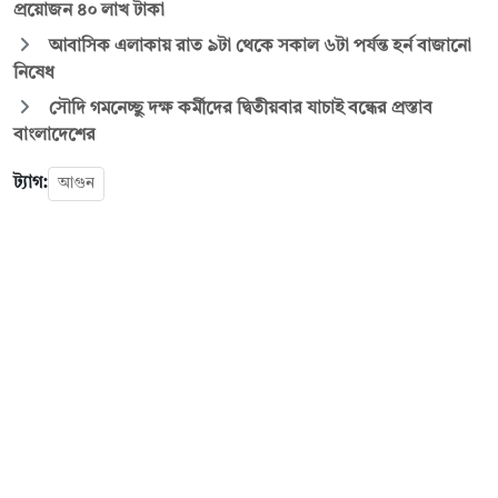
প্রয়োজন ৪০ লাখ টাকা
আবাসিক এলাকায় রাত ৯টা থেকে সকাল ৬টা পর্যন্ত হর্ন বাজানো
নিষেধ
সৌদি গমনেচ্ছু দক্ষ কর্মীদের দ্বিতীয়বার যাচাই বন্ধের প্রস্তাব
বাংলাদেশের
ট্যাগ:
আগুন