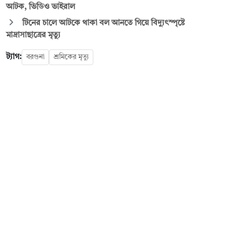
আটক, ভিডিও ভাইরাল
টিনের চালে আটকে থাকা বল আনতে গিয়ে বিদ্যুৎস্পৃষ্টে
মাদ্রাসাছাত্রের মৃত্যু
ট্যাগ:
বরগুনা
শ্রমিকের মৃত্যু