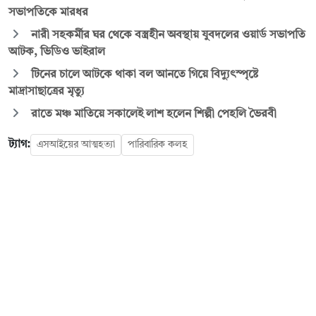
সভাপতিকে মারধর
নারী সহকর্মীর ঘর থেকে বস্ত্রহীন অবস্থায় যুবদলের ওয়ার্ড সভাপতি
আটক, ভিডিও ভাইরাল
টিনের চালে আটকে থাকা বল আনতে গিয়ে বিদ্যুৎস্পৃষ্টে
মাদ্রাসাছাত্রের মৃত্যু
রাতে মঞ্চ মাতিয়ে সকালেই লাশ হলেন শিল্পী পেহলি ভৈরবী
ট্যাগ:
এসআইয়ের আত্মহত্যা
পারিবারিক কলহ