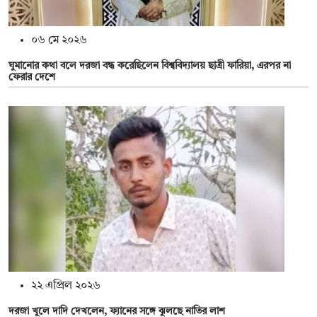
০৬ মে ২০২৬
ঘুমানোর কথা বলে দরজা বন্ধ করেছিলেন বিশ্ববিদ্যালয় ছাত্রী ফারিয়া, এরপর না
ফেরার দেশে
২২ এপ্রিল ২০২৬
দরজা খুলে দাদি দেখলেন, ফ্যানের সঙ্গে ঝুলছে নাতির লাশ