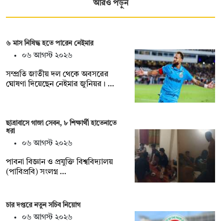
আরও পড়ুন
৬ মাস নিষিদ্ধ হতে পারেন নেইমার
০৬ আগস্ট ২০২৬
সম্প্রতি জাতীয় দল থেকে অবসরের
ঘোষণা দিয়েছেন নেইমার জুনিয়র। …
ছাত্রাবাসে গাজা সেবন, ৮ শিক্ষার্থী হাতেনাতে
ধরা
০৬ আগস্ট ২০২৬
পাবনা বিজ্ঞান ও প্রযুক্তি বিশ্ববিদ্যালয়
(পাবিপ্রবি) সংলগ্ন …
চার দপ্তরে নতুন সচিব নিয়োগ
০৬ আগস্ট ২০২৬