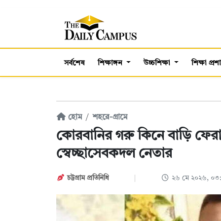
সর্বশেষ
শিক্ষাঙ্গন
উচ্চশিক্ষা
শিক্ষা প্র
হোম
শহরে-গ্রামে
কোরবানির গরু কিনে বাড়ি ফেরার
স্বেচ্ছাসেবকদল নেতার
চট্টগ্রাম প্রতিনিধি
২৬ মে ২০২৬, ০৩