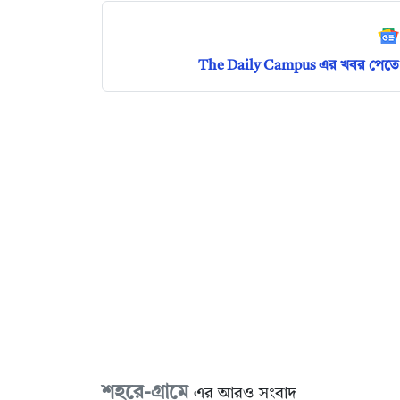
The Daily Campus এর খবর পেতে 
শহরে-গ্রামে
এর আরও সংবাদ