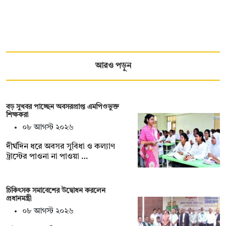
আরও পড়ুন
বড় সুখবর পাচ্ছেন অবসরপ্রাপ্ত এমপিওভুক্ত
শিক্ষকরা
০৮ আগস্ট ২০২৬
দীর্ঘদিন ধরে অবসর সুবিধা ও কল্যাণ
ট্রাস্টের পাওনা না পাওয়া …
চিকিৎসক সমাবেশের উদ্বোধন করলেন
প্রধানমন্ত্রী
০৮ আগস্ট ২০২৬