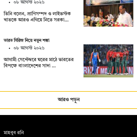
০৮ আগস্ট ২০২৬
তিনি বলেন, প্রাণিসম্পদ ও লাইভস্টক
খাতকে আরও এগিয়ে নিতে সরকা…
ভারত সিরিজ নিয়ে নতুন শঙ্কা
০৮ আগস্ট ২০২৬
আগামী সেপ্টেম্বরে ঘরের মাঠে ভারতের
বিপক্ষে বাংলাদেশের সাদা …
আরও পড়ুন
সম্পাদক:
মাহবুব রনি