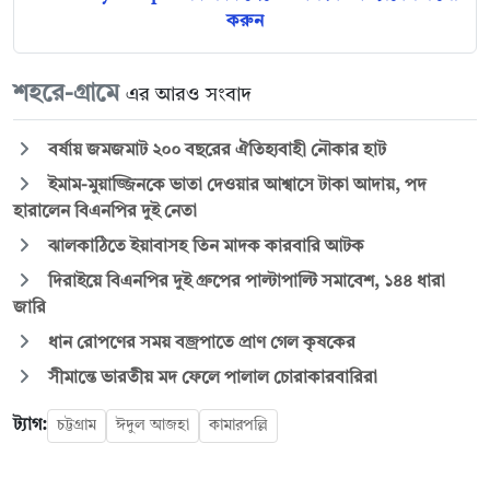
করুন
শহরে-গ্রামে
এর আরও সংবাদ
বর্ষায় জমজমাট ২০০ বছরের ঐতিহ্যবাহী নৌকার হাট
ইমাম-মুয়াজ্জিনকে ভাতা দেওয়ার আশ্বাসে টাকা আদায়, পদ
হারালেন বিএনপির দুই নেতা
ঝালকাঠিতে ইয়াবাসহ তিন মাদক কারবারি আটক
দিরাইয়ে বিএনপির দুই গ্রুপের পাল্টাপাল্টি সমাবেশ, ১৪৪ ধারা
জারি
ধান রোপণের সময় বজ্রপাতে প্রাণ গেল কৃষকের
সীমান্তে ভারতীয় মদ ফেলে পালাল চোরাকারবারিরা
ট্যাগ:
চট্টগ্রাম
ঈদুল আজহা
কামারপল্লি