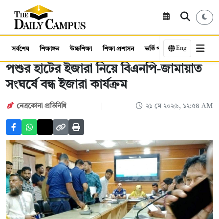
Eng
সর্বশেষ
শিক্ষাঙ্গন
উচ্চশিক্ষা
শিক্ষা প্রশাসন
ভর্তি পরীক্ষা
কর্মসংস্থান
পশুর হাটের ইজারা নিয়ে বিএনপি-জামায়াত
সংঘর্ষে বন্ধ ইজারা কার্যক্রম
নেত্রকোনা প্রতিনিধি
২১ মে ২০২৬, ১২:৫৪ AM