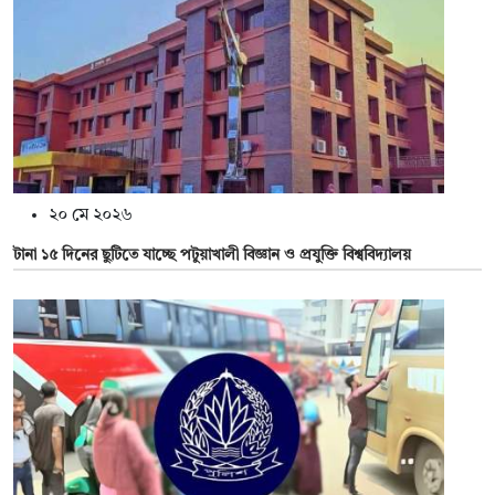
২০ মে ২০২৬
টানা ১৫ দিনের ছুটিতে যাচ্ছে পটুয়াখালী বিজ্ঞান ও প্রযুক্তি বিশ্ববিদ্যালয়