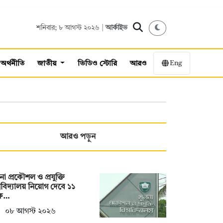
শনিবার; ৮ আগস্ট ২০২৬ |
আর্কাইভ
Eng
অর্থনীতি
জাতীয়
ভিডিও স্টোরি
আরও
আরও পড়ুন
না প্রকৌশল ও প্রযুক্তি
্ববিদ্যালয় নিয়োগ দেবে ১১
্ষ…
০৮ আগস্ট ২০২৬