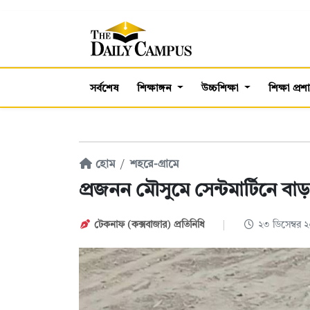
সর্বশেষ
শিক্ষাঙ্গন
উচ্চশিক্ষা
শিক্ষা প্র
হোম
শহরে-গ্রামে
প্রজনন মৌসুমে সেন্টমার্টিনে বাড়
টেকনাফ (কক্সবাজার) প্রতিনিধি
২৩ ডিসেম্বর 