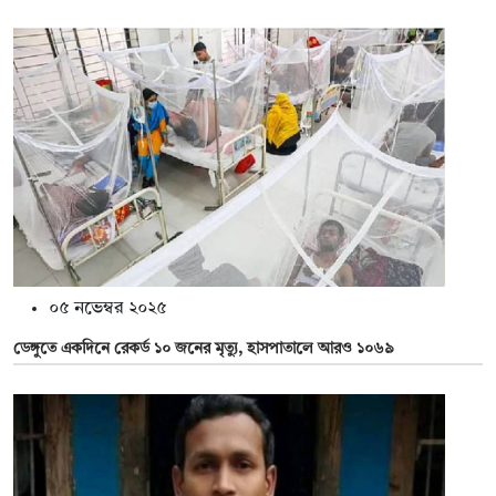
০৫ নভেম্বর ২০২৫
ডেঙ্গুতে একদিনে রেকর্ড ১০ জনের মৃত্যু, হাসপাতালে আরও ১০৬৯