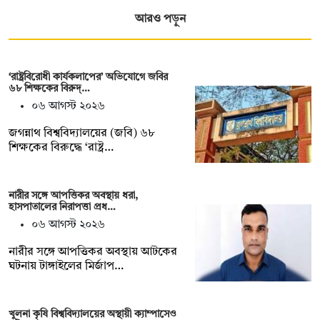
আরও পড়ুন
‘রাষ্ট্রবিরোধী কার্যকলাপের’ অভিযোগে জবির
৬৮ শিক্ষকের বিরুদ্…
০৬ আগস্ট ২০২৬
জগন্নাথ বিশ্ববিদ্যালয়ের (জবি) ৬৮
শিক্ষকের বিরুদ্ধে ‘রাষ্ট্র…
নারীর সঙ্গে আপত্তিকর অবস্থায় ধরা,
হাসপাতালের নিরাপত্তা প্রধ…
০৬ আগস্ট ২০২৬
নারীর সঙ্গে আপত্তিকর অবস্থায় আটকের
ঘটনায় টাঙ্গাইলের মির্জাপ…
খুলনা কৃষি বিশ্ববিদ্যালয়ের অস্থায়ী ক্যাম্পাসেও