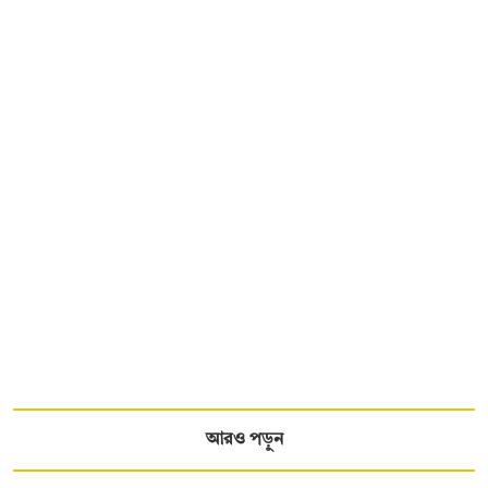
আরও পড়ুন