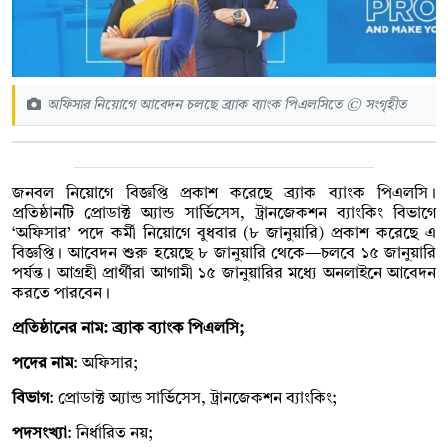
অফিসার নিয়োগে আবেদন চলছে ব্র্যাক ব্যাংক পিএলসিতে © সংগৃহীত
জনবল নিয়োগে বিজ্ঞপ্তি প্রকাশ করেছে ব্র্যাক ব্যাংক পিএলসি।
প্রতিষ্ঠানটি প্রোডাক্ট অ্যান্ড সার্ভিসেস, ট্রানজেকশন ব্যাংকিং বিভাগে
‘অফিসার’ পদে কর্মী নিয়োগে বুধবার (৮ জানুয়ারি) প্রকাশ করেছে এ
বিজ্ঞপ্তি। আবেদন শুরু হয়েছে ৮ জানুয়ারি থেকে—চলবে ১৫ জানুয়ারি
পর্যন্ত। আগ্রহী প্রার্থীরা আগামী ১৫ জানুয়ারির মধ্যে অনলাইনে আবেদন
করতে পারবেন।
প্রতিষ্ঠানের নাম: ব্র্যাক ব্যাংক পিএলসি;
পদের নাম
: অফিসার;
বিভাগ
: প্রোডাক্ট অ্যান্ড সার্ভিসেস, ট্রানজেকশন ব্যাংকিং;
পদসংখ্যা
: নির্ধারিত নয়;