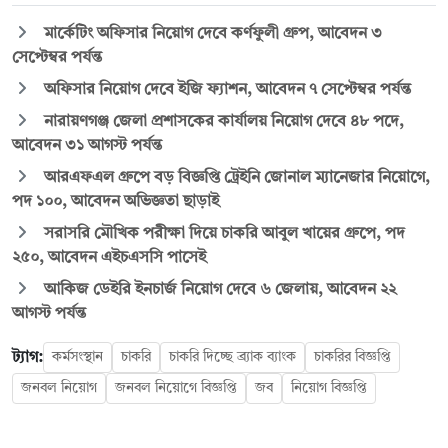
মার্কেটিং অফিসার নিয়োগ দেবে কর্ণফুলী গ্রুপ, আবেদন ৩
সেপ্টেম্বর পর্যন্ত
অফিসার নিয়োগ দেবে ইজি ফ্যাশন, আবেদন ৭ সেপ্টেম্বর পর্যন্ত
নারায়ণগঞ্জ জেলা প্রশাসকের কার্যালয় নিয়োগ দেবে ৪৮ পদে,
আবেদন ৩১ আগস্ট পর্যন্ত
আরএফএল গ্রুপে বড় বিজ্ঞপ্তি ট্রেইনি জোনাল ম্যানেজার নিয়োগে,
পদ ১০০, আবেদন অভিজ্ঞতা ছাড়াই
সরাসরি মৌখিক পরীক্ষা দিয়ে চাকরি আবুল খায়ের গ্রুপে, পদ
২৫০, আবেদন এইচএসসি পাসেই
আকিজ ডেইরি ইনচার্জ নিয়োগ দেবে ৬ জেলায়, আবেদন ২২
আগস্ট পর্যন্ত
ট্যাগ:
কর্মসংস্থান
চাকরি
চাকরি দিচ্ছে ব্র্যাক ব্যাংক
চাকরির বিজ্ঞপ্তি
জনবল নিয়োগ
জনবল নিয়োগে বিজ্ঞপ্তি
জব
নিয়োগ বিজ্ঞপ্তি