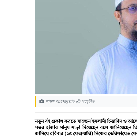
শায়খ আহমাদুল্লাহ © সংগৃহীত
নতুন বই প্রকাশ করতে যাচ্ছেন ইসলামী চিন্তাবিদ ও আলোচ
সত্তর হাজার মানুষ সাড়া দিয়েছেন বলে জানিয়েছেন ত
জানিয়ে রবিবার (১৫ ফেব্রুয়ারি) নিজের ভেরিফায়েড 