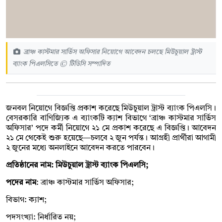
ব্রাঞ্চ কাস্টমার সার্ভিস অফিসার নিয়োগে আবেদন চলছে মিউচুয়াল ট্রাস্ট
ব্যাংক পিএলসিতে © টিডিসি সম্পাদিত
জনবল নিয়োগে বিজ্ঞপ্তি প্রকাশ করেছে মিউচুয়াল ট্রাস্ট ব্যাংক পিএলসি।
বেসরকারি বাণিজ্যিক এ ব্যাংকটি ক্যাশ বিভাগে ‌‘ব্রাঞ্চ কাস্টমার সার্ভিস
অফিসার’ পদে কর্মী নিয়োগে ২১ মে প্রকাশ করেছে এ বিজ্ঞপ্তি। আবেদন
২১ মে থেকেই শুরু হয়েছে—চলবে ২ জুন পর্যন্ত। আগ্রহী প্রার্থীরা আগামী
২ জুনের মধ্যে অনলাইনে আবেদন করতে পারবেন।
প্রতিষ্ঠানের নাম: মিউচুয়াল ট্রাস্ট ব্যাংক পিএলসি;
পদের নাম
: ব্রাঞ্চ কাস্টমার সার্ভিস অফিসার;
বিভাগ: ক্যাশ;
পদসংখ্যা: নির্ধারিত নয়;