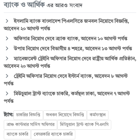
ব্যাংক ও আর্থিক
এর আরও সংবাদ
ইসলামি ব্যাংক বাংলাদেশ পিএলসিতে জনবল নিয়োগে বিজ্ঞপ্তি,
আবেদন ২০ আগস্ট পর্যন্ত
অফিসার নিয়োগ দেবে ব্র্যাক ব্যাংক, আবেদন ১০ আগস্ট পর্যন্ত
উপায় নিয়োগ দেবে বিভাগীয় ৪ শহরে, আবেদন ১৩ আগস্ট পর্যন্ত
ম্যানেজমেন্ট ট্রেইনি অফিসার নিয়োগ দেবে রাষ্ট্রীয় আর্থিক প্রতিষ্ঠান,
আবেদন ২০ আগস্ট পর্যন্ত
ট্রেইনি অফিসার নিয়োগ দেবে ইস্টার্ন ব্যাংক, আবেদন ৮ আগস্ট
পর্যন্ত
মিউচুয়াল ট্রাস্ট ব্যাংকে চাকরি, কর্মস্থল ঢাকা, আবেদন ৭ আগস্ট
পর্যন্ত
ট্যাগ:
চাকরির বিজ্ঞপ্তি
জনবল নিয়োগে বিজ্ঞপ্তি
কর্মসংস্থান
ব্রাঞ্চ কাস্টমার সার্ভিস অফিসার
মিউচুয়াল ট্রাস্ট ব্যাংক পিএলসি
ব্যাংকে চাকরি
বেসরকারি ব্যাংকে চাকরি