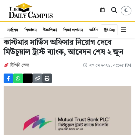
Eng
সর্বশেষ
শিক্ষাঙ্গন
উচ্চশিক্ষা
শিক্ষা প্রশাসন
ভর্তি পরীক্ষা
কর্মসংস্থান
কাস্টমার সার্ভিস অফিসার নিয়োগ দেবে
মিউচুয়াল ট্রাস্ট ব্যাংক, আবেদন শেষ ২ জুন
টিডিসি ডেস্ক
২৩ মে ২০২৬, ০৫:২৫ PM