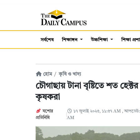
সর্বশেষ
শিক্ষাঙ্গন
উচ্চশিক্ষা
শিক্ষা প্র
হোম
কৃষি ও খাদ্য
চৌগাছায় টানা বৃষ্টিতে শত হেক্টর
কৃষকরা
যশোর
১৭ জুলাই ২০২৫, ১১:৫৭ AM
, আপডেট:
প্রতিনিধি
AM