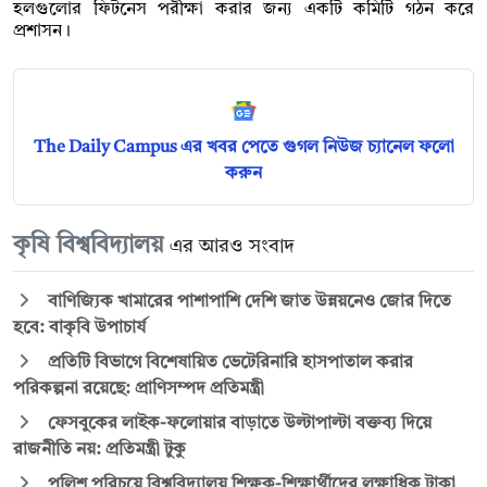
হলগুলোর ফিটনেস পরীক্ষা করার জন্য একটি কমিটি গঠন করে
প্রশাসন।
The Daily Campus এর খবর পেতে গুগল নিউজ চ্যানেল ফলো
করুন
কৃষি বিশ্ববিদ্যালয়
এর আরও সংবাদ
বাণিজ্যিক খামারের পাশাপাশি দেশি জাত উন্নয়নেও জোর দিতে
হবে: বাকৃবি উপাচার্য
প্রতিটি বিভাগে বিশেষায়িত ভেটেরিনারি হাসপাতাল করার
পরিকল্পনা রয়েছে: প্রাণিসম্পদ প্রতিমন্ত্রী
ফেসবুকের লাইক-ফলোয়ার বাড়াতে উল্টাপাল্টা বক্তব্য দিয়ে
রাজনীতি নয়: প্রতিমন্ত্রী টুকু
পুলিশ পরিচয়ে বিশ্ববিদ্যালয় শিক্ষক-শিক্ষার্থীদের লক্ষাধিক টাকা