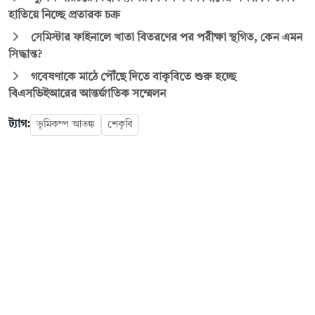
হাতিয়ে নিচ্ছে প্রতারক চক্র
সেমিস্টার ফাইনালে খাতা বিতরণের পর পরীক্ষা স্থগিত, কেন এমন
সিদ্ধান্ত?
গবেষণাকে মাঠে পৌঁছে দিতে বাকৃবিতে শুরু হচ্ছে
বিএসভিইআরের আন্তর্জাতিক সম্মেলন
ট্যাগ:
ভূমিকম্প আতঙ্ক
শেকৃবি