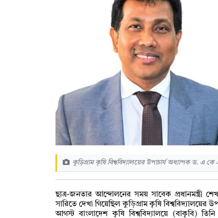
কুড়িগ্রাম কৃষি বিশ্ববিদ্যালয়ের উপাচার্য অধ্যাপক ড. এ
ছাত্র-জনতার আন্দোলনের সময় সাবেক প্রধানমন্ত্রী শেখ
সারিতে দেখা গিয়েছিল কুড়িগ্রাম কৃষি বিশ্ববিদ্যালয়ের
আগস্ট বাংলাদেশ কৃষি বিশ্ববিদ্যালয়ে (বাকৃবি) তিন