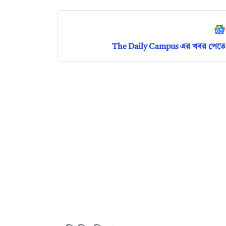
The Daily Campus এর খবর পেতে 