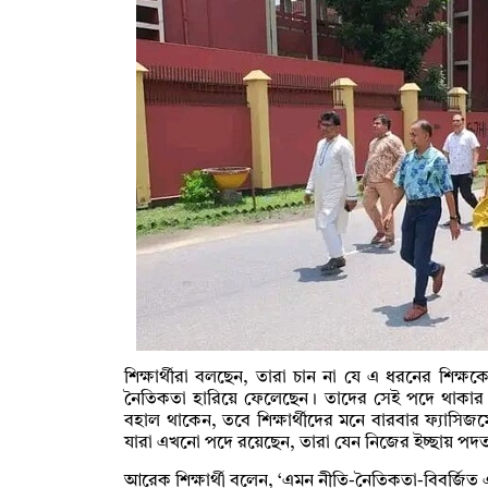
শিক্ষার্থীরা বলছেন, তারা চান না যে এ ধরনের শিক্
নৈতিকতা হারিয়ে ফেলেছেন। তাদের সেই পদে থাকা
বহাল থাকেন, তবে শিক্ষার্থীদের মনে বারবার ফ্যাসিজ
যারা এখনো পদে রয়েছেন, তারা যেন নিজের ইচ্ছায় পদ
আরেক শিক্ষার্থী বলেন, ‘এমন নীতি-নৈতিকতা-বিবর্জিত 