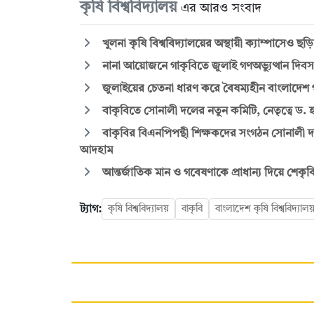
কৃষি বিশ্ববিদ্যালয়
এর আরও সংবাদ
খুলনা কৃষি বিশ্ববিদ্যালয়ের অস্থায়ী ক্যাম্পাসেও 
নানা আয়োজনে গাকৃবিতে জুলাই গণঅভ্যুত্থান দিব
জুলাইয়ের চেতনা ধারণ করে বৈষম্যহীন বাংলাদেশ গ
বাকৃবিতে সোনালী দলের নতুন কমিটি, নেতৃত্বে ড. হ
বাকৃবির বিএনপিপন্থী শিক্ষকদের সংগঠন সোনালী দ
আদহাম
আন্তর্জাতিক মান ও গবেষণাকে প্রাধান্য দিয়ে শেকৃ
ট্যাগ:
কৃষি বিশ্ববিদ্যালয়
বাকৃবি
বাংলাদেশ কৃষি বিশ্ববিদ্যাল