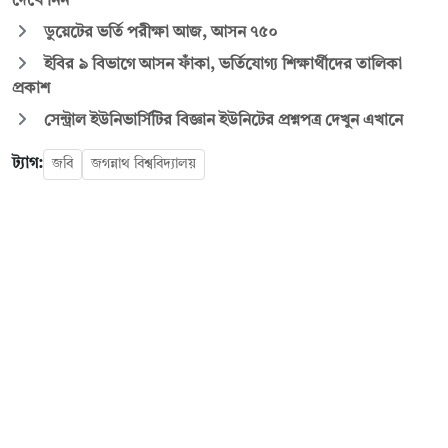
দেখে নিন
ডুয়েটের ভর্তি পরীক্ষা আজ, আসন ৭৫০
ইবির ৯ বিভাগে আসন ফাঁকা, ভর্তিযোগ্য শিক্ষার্থীদের তালিকা
প্রকাশ
সেন্ট্রাল ইউনিভার্সিটির বিজ্ঞান ইউনিটের প্রশ্নপত্র দেখুন এখানে
ট্যাগ:
জবি
জগন্নাথ বিশ্ববিদ্যালয়