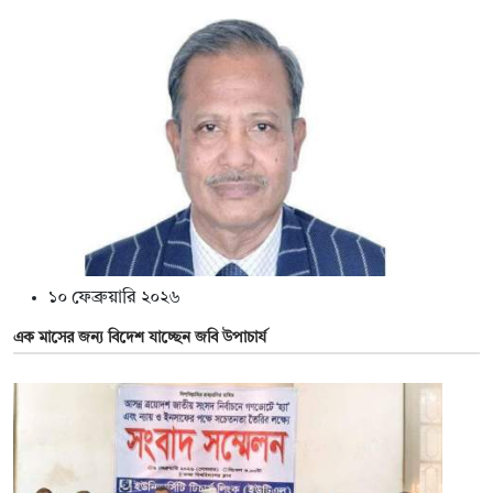
১০ ফেব্রুয়ারি ২০২৬
এক মাসের জন্য বিদেশ যাচ্ছেন জবি উপাচার্য