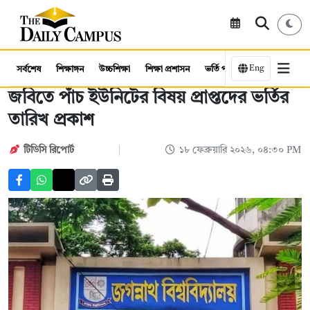
Eng
সর্বশেষ
শিক্ষাঙ্গন
উচ্চশিক্ষা
শিক্ষা প্রশাসন
ভর্তি পরীক্ষা
কর্মসংস্থান
জবিতে পাঁচ ইউনিটের বিষয় প্রাপ্তদের ভর্তির
তারিখ প্রকাশ
টিডিসি রিপোর্ট
১৮ ফেব্রুয়ারি ২০২৬, ০৪:৩০ PM