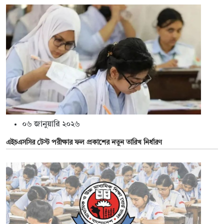
০৬ জানুয়ারি ২০২৬
এইচএসসির টেস্ট পরীক্ষার ফল প্রকাশের নতুন তারিখ নির্ধারণ