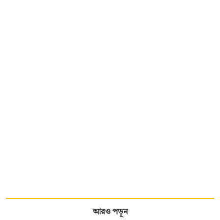
আরও পড়ুন