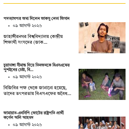
পদত্যাগপত্র জমা দিলেন জাকসু নেতা জিসান
০৯ আগস্ট ২০২৬
জাহাঙ্গীরনগর বিশ্ববিদ্যালয় কেন্দ্রীয়
শিক্ষার্থী সংসদের (জাক…
চুয়াডাঙ্গা সীমান্ত দিয়ে তিনজনকে বিএসএফের
পুশইনের চেষ্টা, বি…
০৯ আগস্ট ২০২৬
বিজিবির পক্ষ থেকে জানানো হয়েছে,
তাদের তৎপরতায় বিএসএফের অবৈধ…
জামায়াত-এনসিপি জোটের রাষ্ট্রপতি প্রার্থী
কর্ণেল অলি আহমদ
০৯ আগস্ট ২০২৬