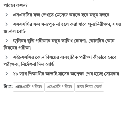
পারবে কখন?
এসএসসির ফল দেখতে মেসেজ করতে হবে নতুন নম্বরে
এসএসসির ফল মনঃপুত না হলে করা যাবে পুনঃনিরীক্ষণ, সময়
জানাল বোর্ড
জুনিয়র বৃৃত্তি পরীক্ষার নতুন তারিখ ঘোষণা, কোনদিন কোন
বিষয়ের পরীক্ষা
এইচএসসির কোন বিষয়ের ব্যবহারিক পরীক্ষা কীভাবে নেবে
পরীক্ষক, নির্দেশনা দিল বোর্ড
১৮ লাখ শিক্ষার্থীর আড়াই মাসের অপেক্ষা শেষ হচ্ছে সোমবার
ট্যাগ:
এইচএসসি পরীক্ষা
এসএসসি পরীক্ষা
ঢাকা শিক্ষা বোর্ড