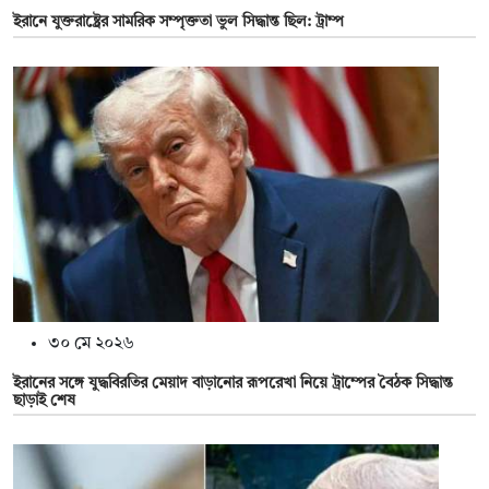
ইরানে যুক্তরাষ্ট্রের সামরিক সম্পৃক্ততা ভুল সিদ্ধান্ত ছিল: ট্রাম্প
৩০ মে ২০২৬
ইরানের সঙ্গে যুদ্ধবিরতির মেয়াদ বাড়ানোর রূপরেখা নিয়ে ট্রাম্পের বৈঠক সিদ্ধান্ত
ছাড়াই শেষ