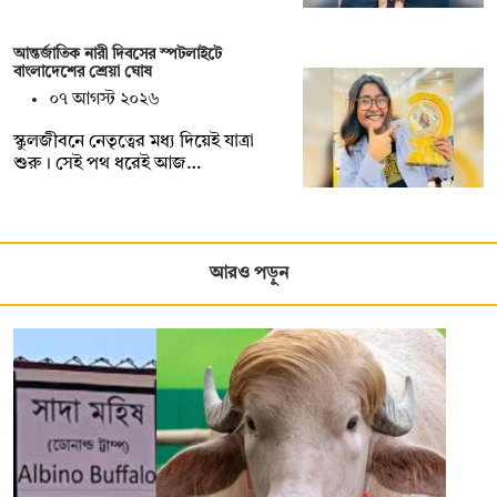
আন্তর্জাতিক নারী দিবসের স্পটলাইটে
বাংলাদেশের শ্রেয়া ঘোষ
০৭ আগস্ট ২০২৬
স্কুলজীবনে নেতৃত্বের মধ্য দিয়েই যাত্রা
শুরু। সেই পথ ধরেই আজ…
আরও পড়ুন