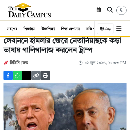
Eng
সর্বশেষ
শিক্ষাঙ্গন
উচ্চশিক্ষা
শিক্ষা প্রশাসন
ভর্তি পরীক্ষা
কর্মসংস্থান
লেবাননে হামলার জেরে নেতানিয়াহুকে কড়া
ভাষায় গালিগালাজ করলেন ট্রাম্প
টিডিসি ডেস্ক
০২ জুন ২০২৬, ১০:০৩ PM