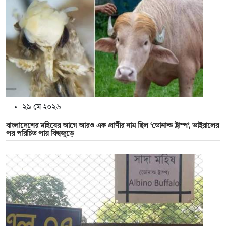
২৯ মে ২০২৬
বাংলাদেশের মহিষের আগে আরও এক প্রাণীর নাম ছিল ‘ডোনাল্ড ট্রাম্প’, ভাইরালের
পর পরিচিত পায় বিশ্বজুড়ে