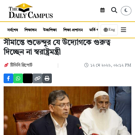
Eng
সর্বশেষ
শিক্ষাঙ্গন
উচ্চশিক্ষা
শিক্ষা প্রশাসন
ভর্তি পরীক্ষা
কর্মসংস্থান
সীমান্তে শুভেন্দুর যে উদ্যোগকে গুরুত্ব
দিচ্ছেন না স্বরাষ্ট্রমন্ত্রী
টিডিসি রিপোর্ট
১২ মে ২০২৬, ০৮:১২ PM