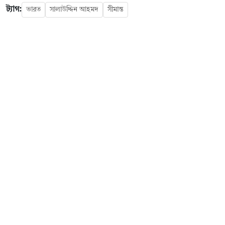
ট্যাগ:
ভারত
সালাউদ্দিন আহমদ
সীমান্ত