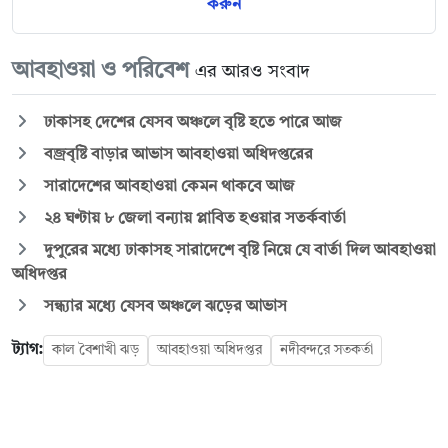
করুন
আবহাওয়া ও পরিবেশ
এর আরও সংবাদ
ঢাকাসহ দেশের যেসব অঞ্চলে বৃষ্টি হতে পারে আজ
বজ্রবৃষ্টি বাড়ার আভাস আবহাওয়া অধিদপ্তরের
সারাদেশের আবহাওয়া কেমন থাকবে আজ
২৪ ঘণ্টায় ৮ জেলা বন্যায় প্লাবিত হওয়ার সতর্কবার্তা
দুপুরের মধ্যে ঢাকাসহ সারাদেশে বৃষ্টি নিয়ে যে বার্তা দিল আবহাওয়া
অধিদপ্তর
সন্ধ্যার মধ্যে যেসব অঞ্চলে ঝড়ের আভাস
ট্যাগ:
কাল বৈশাখী ঝড়
আবহাওয়া অধিদপ্তর
নদীবন্দরে সতকর্তা