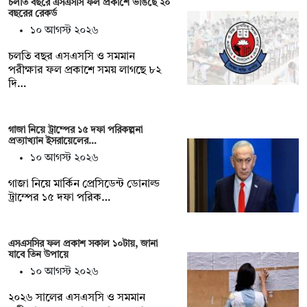
চলতি বছরে এসএসসি ফল প্রকাশে ভাঙছে ২০
বছরের রেকর্ড
১০ আগস্ট ২০২৬
চলতি বছর এসএসসি ও সমমান
পরীক্ষার ফল প্রকাশে সময় লাগছে ৮২
দি…
গাজা নিয়ে ট্রাম্পের ১৫ দফা পরিকল্পনা
প্রত্যাখ্যান ইসরায়েলের…
১০ আগস্ট ২০২৬
গাজা নিয়ে মার্কিন প্রেসিডেন্ট ডোনাল্ড
ট্রাম্পের ১৫ দফা পরিক…
এসএসসির ফল প্রকাশ সকাল ১০টায়, জানা
যাবে তিন উপায়ে
১০ আগস্ট ২০২৬
২০২৬ সালের এসএসসি ও সমমান