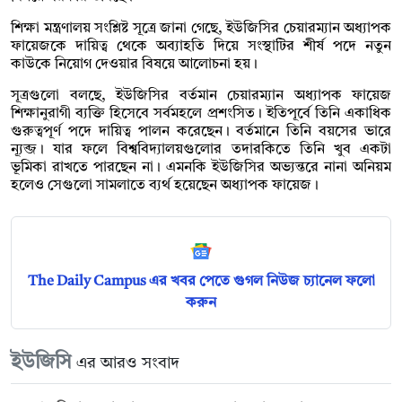
শিক্ষা মন্ত্রণালয় সংশ্লিষ্ট সূত্রে জানা গেছে, ইউজিসির চেয়ারম্যান অধ্যাপক
ফায়েজকে দায়িত্ব থেকে অব্যাহতি দিয়ে সংস্থাটির শীর্ষ পদে নতুন
কাউকে নিয়োগ দেওয়ার বিষয়ে আলোচনা হয়।
সূত্রগুলো বলছে, ইউজিসির বর্তমান চেয়ারম্যান অধ্যাপক ফায়েজ
শিক্ষানুরাগী ব্যক্তি হিসেবে সর্বমহলে প্রশংসিত। ইতিপূর্বে তিনি একাধিক
গুরুত্বপূর্ণ পদে দায়িত্ব পালন করেছেন। বর্তমানে তিনি বয়সের ভারে
ন্যূব্জ। যার ফলে বিশ্ববিদ্যালয়গুলোর তদারকিতে তিনি খুব একটা
ভূমিকা রাখতে পারছেন না। এমনকি ইউজিসির অভ্যন্তরে নানা অনিয়ম
হলেও সেগুলো সামলাতে ব্যর্থ হয়েছেন অধ্যাপক ফায়েজ।
The Daily Campus এর খবর পেতে গুগল নিউজ চ্যানেল ফলো
করুন
ইউজিসি
এর আরও সংবাদ