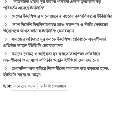
‘নেতিবাচক ধারণা দূর করতে গবেষণা প্রস্তাব মূল্যায়নে বড়
পরিবর্তন এনেছে ইউজিসি’
দেশের উচ্চশিক্ষার মানোন্নয়নে ৫ বছরের কর্মপরিকল্পনা ইউজিসির
দেশে বিদেশি বিশ্ববিদ্যালয়ের ব্রাঞ্চ ক্যাম্পাস ও স্টাডি সেন্টারের
উদ্যোগকে স্বাগত জানায় ইউজিসি: চেয়ারম্যান
সমাজের অস্থিরতা দূর করতে উচ্চশিক্ষা প্রতিষ্ঠানে সহনশীলতা
প্রতিষ্ঠার আহ্বান ইউজিসি চেয়ারম্যানের
সমাজে বৈষম্য ও অস্থিরতা দূর করতে উচ্চশিক্ষা প্রতিষ্ঠানে
সহনশীলতা ও ন্যায্যতা প্রতিষ্ঠার আহ্বান ইউজিসি চেয়ারম্যানের
প্রশাসনিক ব্যয় কমিয়ে শিক্ষার্থীদের কল্যাণে ব্যয় বাড়ানো হচ্ছে:
ইউজিসি সদস্য ড. মামুন
ট্যাগ:
নতুন চেয়ারম্যান
ইউজিসি চেয়ারম্যান