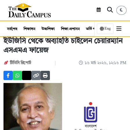
Eng
সর্বশেষ
শিক্ষাঙ্গন
উচ্চশিক্ষা
শিক্ষা প্রশাসন
ভর্তি পরীক্ষা
কর্মসংস্থান
ইউজিসি থেকে অব্যাহতি চাইলেন চেয়ারম্যান
এসএমএ ফায়েজ
টিডিসি রিপোর্ট
১৬ মার্চ ২০২৬, ১২:১৬ PM