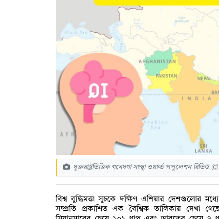
যুক্তরাষ্ট্রভিত্তিক গবেষণা সংস্থা ওয়ার্ল্ড পপুলেশন রিভিউ 
বিশ্ব বুদ্ধিমত্তা সূচকে দক্ষিণ এশিয়ার দেশগুলোর ম
সম্প্রতি প্রকাশিত এক বৈশ্বিক তালিকায় দেখা গেছে,