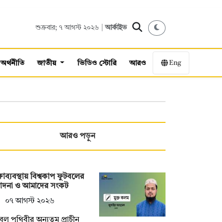
শুক্রবার; ৭ আগস্ট ২০২৬ |
আর্কাইভ
Eng
অর্থনীতি
জাতীয়
ভিডিও স্টোরি
আরও
আরও পড়ুন
্ষাব্যবস্থায় বিশ্বকাপ ফুটবলের
মাদনা ও আমাদের সংকট
০৭ আগস্ট ২০২৬
বল পৃথিবীর অন্যতম প্রাচীন