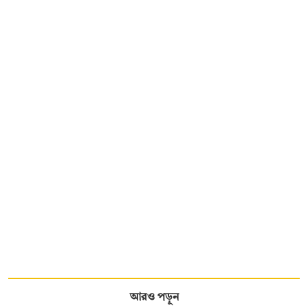
আরও পড়ুন