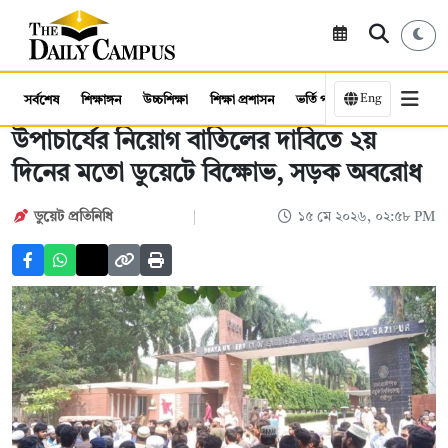
Eng
সর্বশেষ
শিক্ষাঙ্গন
উচ্চশিক্ষা
শিক্ষা প্রশাসন
ভর্তি পরীক্ষা
কর্মসংস্থান
উপাচার্যের নিয়োগ বাতিলের দাবিতে ২য়
দিনের মতো ডুয়েটে বিক্ষোভ, সড়ক অবরোধ
ডুয়েট প্রতিনিধি
১৫ মে ২০২৬, ০২:৫৮ PM