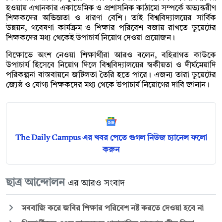
হওয়ায় এখানকার একাডেমিক ও প্রশাসনিক কাঠামো সম্পর্কে অভ্যন্তরীণ
শিক্ষকদের অভিজ্ঞতা ও ধারণা বেশি। তাই বিশ্ববিদ্যালয়ের সার্বিক
উন্নয়ন, গবেষণা কার্যক্রম ও শিক্ষার পরিবেশ বজায় রাখতে ডুয়েটের
শিক্ষকদের মধ্য থেকেই উপাচার্য নিয়োগ দেওয়া প্রয়োজন।
বিক্ষোভে অংশ নেওয়া শিক্ষার্থীরা আরও বলেন, বহিরাগত কাউকে
উপাচার্য হিসেবে নিয়োগ দিলে বিশ্ববিদ্যালয়ের স্বকীয়তা ও দীর্ঘমেয়াদি
পরিকল্পনা বাস্তবায়নে জটিলতা তৈরি হতে পারে। এজন্য তারা ডুয়েটের
জ্যেষ্ঠ ও যোগ্য শিক্ষকদের মধ্য থেকে উপাচার্য নিয়োগের দাবি জানান।
The Daily Campus এর খবর পেতে গুগল নিউজ চ্যানেল ফলো
করুন
ছাত্র আন্দোলন
এর আরও সংবাদ
মববাজি করে জবির শিক্ষার পরিবেশ নষ্ট করতে দেওয়া হবে না