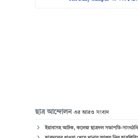
ছাত্র আন্দোলন
এর আরও সংবাদ
ইয়াবাসহ আটক, কলেজ ছাত্রদল সভাপতি-সাংগঠনিক