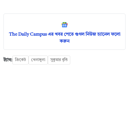
The Daily Campus এর খবর পেতে গুগল নিউজ চ্যানেল ফলো
করুন
ট্যাগ:
ক্রিকেট
খেলাধুলা
সুকুমার বৃত্তি