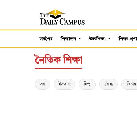
সর্বশেষ
শিক্ষাঙ্গন
উচ্চশিক্ষা
শিক্ষা প্র
নৈতিক শিক্ষা
সব
ইসলাম
হিন্দু
বৌদ্ধ
খ্রিষ্টান