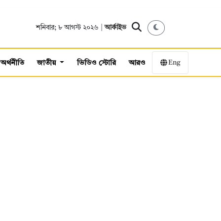
শনিবার; ৮ আগস্ট ২০২৬ |
আর্কাইভ
Eng
অর্থনীতি
জাতীয়
ভিডিও স্টোরি
আরও