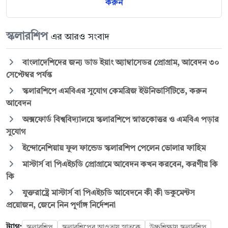
করুন
স্কলারশিপ
এর আরও সংবাদ
বাংলাদেশিদের জন্য ডাড ইয়াং অ্যাম্বাসেডর প্রোগ্রাম, আবেদন ৩০
সেপ্টেম্বর পর্যন্ত
স্কলারশিপে এমবিএর সুযোগ কেমব্রিজ ইউনিভার্সিটিতে, করুন
আবেদন
অক্সফোর্ড বিশ্ববিদ্যালয়ে স্কলারশিপে স্নাতকোত্তর ও এমবিএ পড়ার
সুযোগ
ইন্দোনেশিয়ায় ফুল ফান্ডেড স্কলারশিপ পেলেন ভোলার ফাহিম
মাস্টার্স বা পিএইচডি প্রোগ্রামে আবেদন কখন করবেন, করণীয় কি
কি
যুক্তরাষ্ট্রে মাস্টার্স বা পিএইচডি আবেদনে কী কী ডকুমেন্টস
প্রয়োজন, জেনে নিন পূর্ণাঙ্গ নির্দেশনা
ট্যাগ:
স্কলারশিপ
স্কলারশিপের আওতায় স্নাতকে
উচ্চশিক্ষায় স্কলারশিপ