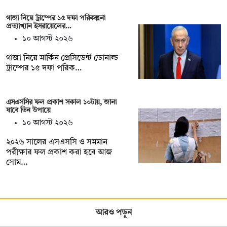
গাজা নিয়ে ট্রাম্পের ১৫ দফা পরিকল্পনা
প্রত্যাখ্যান ইসরায়েলের…
১০ আগস্ট ২০২৬
গাজা নিয়ে মার্কিন প্রেসিডেন্ট ডোনাল্ড
ট্রাম্পের ১৫ দফা পরিক…
এসএসসির ফল প্রকাশ সকাল ১০টায়, জানা
যাবে তিন উপায়ে
১০ আগস্ট ২০২৬
২০২৬ সালের এসএসসি ও সমমান
পরীক্ষার ফল প্রকাশ করা হবে আজ
সোম…
আরও পড়ুন