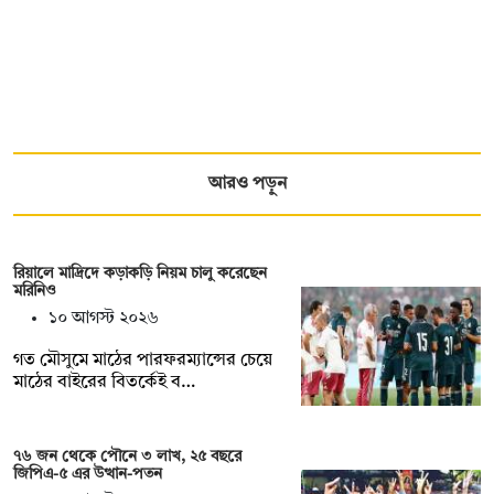
আরও পড়ুন
রিয়ালে মাদ্রিদে কড়াকড়ি নিয়ম চালু করেছেন
মরিনিও
১০ আগস্ট ২০২৬
গত মৌসুমে মাঠের পারফরম্যান্সের চেয়ে
মাঠের বাইরের বিতর্কেই ব…
৭৬ জন থেকে পৌনে ৩ লাখ, ২৫ বছরে
জিপিএ-৫ এর উত্থান-পতন