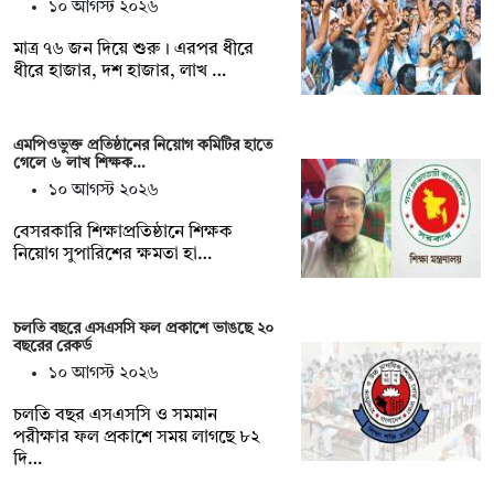
১০ আগস্ট ২০২৬
মাত্র ৭৬ জন দিয়ে শুরু। এরপর ধীরে
ধীরে হাজার, দশ হাজার, লাখ …
এমপিওভুক্ত প্রতিষ্ঠানের নিয়োগ কমিটির হাতে
গেলে ৬ লাখ শিক্ষক…
১০ আগস্ট ২০২৬
বেসরকারি শিক্ষাপ্রতিষ্ঠানে শিক্ষক
নিয়োগ সুপারিশের ক্ষমতা হা…
চলতি বছরে এসএসসি ফল প্রকাশে ভাঙছে ২০
বছরের রেকর্ড
১০ আগস্ট ২০২৬
চলতি বছর এসএসসি ও সমমান
পরীক্ষার ফল প্রকাশে সময় লাগছে ৮২
দি…