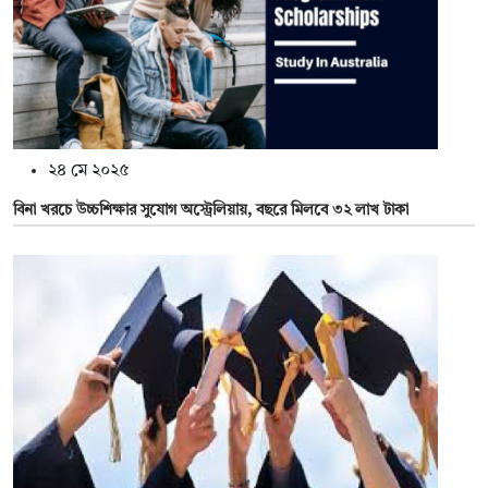
২৪ মে ২০২৫
বিনা খরচে উচ্চশিক্ষার সুযোগ অস্ট্রেলিয়ায়, বছরে মিলবে ৩২ লাখ টাকা