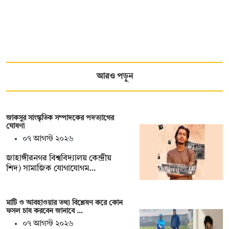
আরও পড়ুন
জাকসুর সাংস্কৃতিক সম্পাদকের পদত্যাগের
ঘোষণা
০৭ আগস্ট ২০২৬
‎জাহাঙ্গীরনগর বিশ্ববিদ্যালয় কেন্দ্রীয়
শিদ) সামাজিক যোগাযোগম…
মাটি ও আবহাওয়ার তথ্য বিশ্লেষণ করে কোন
ফসল চাষ করবেন জানাবে …
০৭ আগস্ট ২০২৬