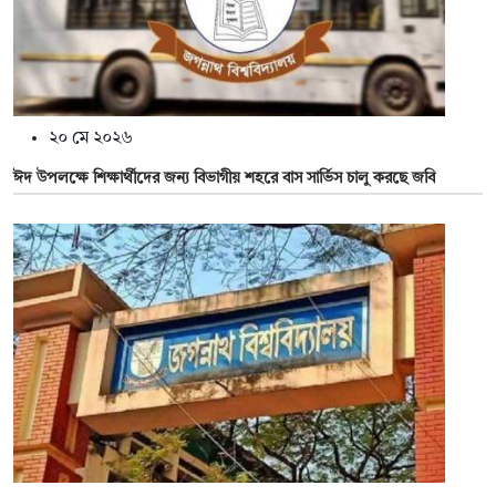
২০ মে ২০২৬
ঈদ উপলক্ষে শিক্ষার্থীদের জন্য বিভাগীয় শহরে বাস সার্ভিস চালু করছে জবি