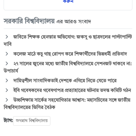
করুন
সরকারি বিশ্ববিদ্যালয়
এর আরও সংবাদ
জবিতে শিক্ষক হেনস্তার অভিযোগ: জকসু ও ছাত্রদলের পাল্টাপাল্টি
দাবি
কলেজ মাঠে কচু গাছ রোপণ করে শিক্ষার্থীদের ভিন্নধর্মী প্রতিবাদ
২৭ সালের জুনের মধ্যে জাতীয় বিশ্ববিদ্যালয়ে সেশনজট থাকবে না:
উপাচার্য
দায়িত্বশীল সাংবাদিকতাই দেশকে এগিয়ে নিতে যেতে পারে
ইবি গবেষকদের গবেষণাপত্র প্রত্যাহারের ঘটনায় তদন্ত কমিটি গঠন
উচ্চশিক্ষায় সার্কের সহযোগিতার আশ্বাস: মহাসচিবের সঙ্গে জাতীয়
বিশ্ববিদ্যালয়ের ভিসির বৈঠক
ট্যাগ:
জগন্নাথ বিশ্ববিদ্যালয়