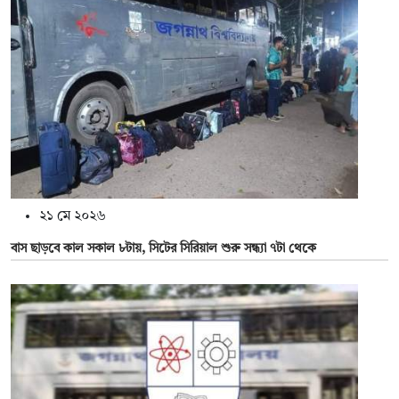
২১ মে ২০২৬
বাস ছাড়বে কাল সকাল ৮টায়, সিটের সিরিয়াল শুরু সন্ধ্যা ৭টা থেকে