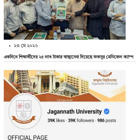
২৩ মে ২০২৬
একদিনে শিক্ষার্থীদের ২৫ লাখ টাকার স্বাস্থ্যসেবা দিয়েছে জকসুর মেডিকেল ক্যাম্প