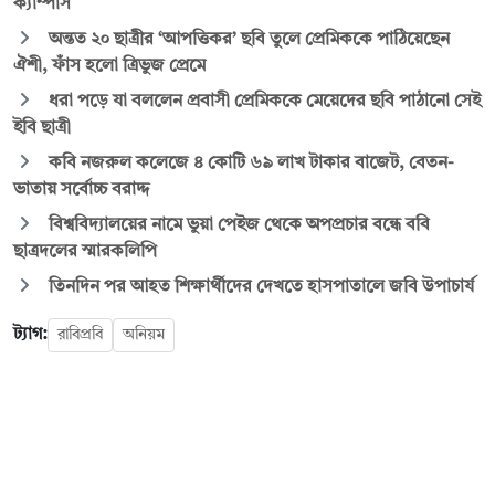
ক্যাম্পাস
অন্তত ২০ ছাত্রীর ‘আপত্তিকর’ ছবি তুলে প্রেমিককে পাঠিয়েছেন
ঐশী, ফাঁস হলো ত্রিভুজ প্রেমে
ধরা পড়ে যা বললেন প্রবাসী প্রেমিককে মেয়েদের ছবি পাঠানো সেই
ইবি ছাত্রী
কবি নজরুল কলেজে ৪ কোটি ৬৯ লাখ টাকার বাজেট, বেতন-
ভাতায় সর্বোচ্চ বরাদ্দ
বিশ্ববিদ্যালয়ের নামে ভুয়া পেইজ থেকে অপপ্রচার বন্ধে ববি
ছাত্রদলের স্মারকলিপি
তিনদিন পর আহত শিক্ষার্থীদের দেখতে হাসপাতালে জবি উপাচার্য
ট্যাগ:
রাবিপ্রবি
অনিয়ম