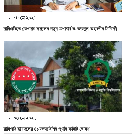
১৮ মে ২০২৬
রাবিপ্রবিতে যোগদান করলেন নতুন উপাচার্য ড. জয়নুল আবেদীন সিদ্দিকী
০৪ মে ২০২৬
রাবিপ্রবি ছাত্রদলের ৪১ সদস্যবিশিষ্ট পূর্ণাঙ্গ কমিটি ঘোষণা