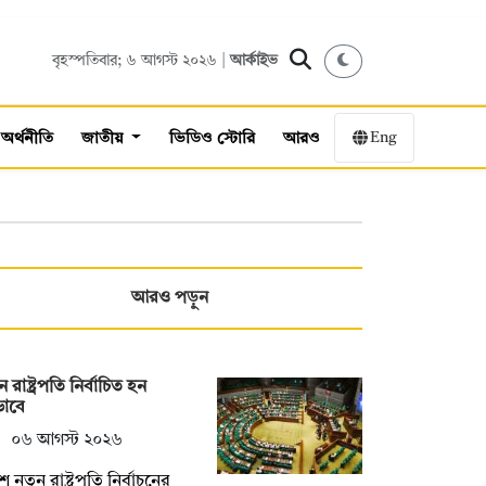
বৃহস্পতিবার; ৬ আগস্ট ২০২৬ |
আর্কাইভ
Eng
অর্থনীতি
জাতীয়
ভিডিও স্টোরি
আরও
আরও পড়ুন
ন রাষ্ট্রপতি নির্বাচিত হন
ভাবে
০৬ আগস্ট ২০২৬
ে নতুন রাষ্ট্রপতি নির্বাচনের