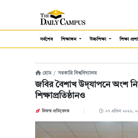
সর্বশেষ
শিক্ষাঙ্গন
উচ্চশিক্ষা
শিক্ষা প্র
হোম
সরকারি বিশ্ববিদ্যালয়
জবির বৈশাখ উদ্‌যাপনে অংশ ন
শিক্ষাপ্রতিষ্ঠানও
নিজস্ব প্রতিবেদক
০৭ এপ্রিল ২০২৬, 