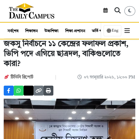
Eng
সর্বশেষ
শিক্ষাঙ্গন
উচ্চশিক্ষা
শিক্ষা প্রশাসন
ভর্তি পরীক্ষা
কর্মসংস্থান
জকসু নির্বাচনে ১১ কেন্দ্রের ফলাফল প্রকাশ,
ভিপি পদে এগিয়ে ছাত্রদল, বাকিগুলোতে
কারা?
টিডিসি রিপোর্ট
০৭ জানুয়ারি ২০২৬, ১২:০০ PM