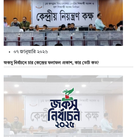
০৭ জানুয়ারি ২০২৬
জকসু নির্বাচনে চার কেন্দ্রের ফলাফল প্রকাশ, কার ভোট কত?