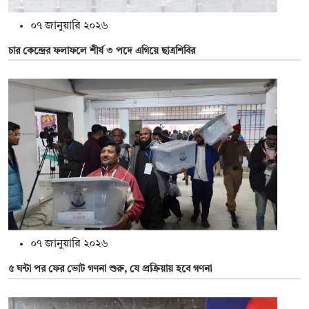
০৭ জানুয়ারি ২০২৬
চার কেন্দ্রের ফলাফলে শীর্ষ ৩ পদে এগিয়ে ছাত্রশিবির
০৭ জানুয়ারি ২০২৬
৫ ঘন্টা পর ফের ভোট গণনা শুরু, যে প্রক্রিয়ায় হবে গণনা