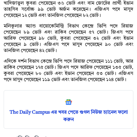
খাদিজাতুল কুবরা পেয়েছেন ৩৬ ভোট এবং বাম জোটের প্রার্থী ইভান
তাহসিব সর্বোচ্চ ৯৯ ভোট অর্জন করেছেন। এজিএস পদে মাসুদ
পেয়েছেন ১২ ভোট এবং তানজিল পেয়েছেন ৮২ ভোট।
মলিকুলার অ্যান্ড বায়োকেমিস্ট্রি বিভাগ কেন্দ্রে ভিপি পদে রিয়াজ
পেয়েছেন ৮৯ ভোট এবং রাকিব পেয়েছেন ৫৭ ভোট। জিএস পদে
আরিফ পেয়েছেন ৯৮ ভোট, কুবরা পেয়েছেন ৩২ ভোট এবং ইভান
পেয়েছেন ৯ ভোট। এজিএস পদে মাসুদ পেয়েছেন ৯০ ভোট এবং
তানজিল পেয়েছেন ৪২ ভোট।
এদিকে দর্শন বিভাগ কেন্দ্রে ভিপি পদে রিয়াজ পেয়েছেন ১১১ ভোট, আর
রাকিব পেয়েছেন ১৭৫ ভোট। জিএস পদে আরিফ পেয়েছেন ১৩৫ ভোট,
কুবরা পেয়েছেন ৮০ ভোট এবং ইভান পেয়েছেন ৫৩ ভোট। এজিএস
পদে মাসুদ পেয়েছেন ১১৯ ভোট এবং তানজিল পেয়েছেন ১২৪ ভোট।
The Daily Campus এর খবর পেতে গুগল নিউজ চ্যানেল ফলো
করুন