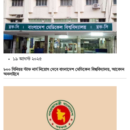
১৯ আগস্ট ২০২৫
৮০০ সিনিয়র স্টাফ নার্স নিয়োগ দেবে বাংলাদেশ মেডিকেল বিশ্ববিদ্যালয়, আবেদন
অনলাইনে