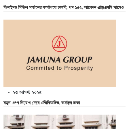
ঝিনাইদহ সিভিল সার্জনের কার্যালয়ে চাকরি, পদ ১৫৫, আবেদন এইচএসসি পাসেও
২৩ আগস্ট ২০২৫
যমুনা গ্রুপ নিয়োগ দেবে এক্সিকিউটিভ, কর্মস্থল ঢাকা