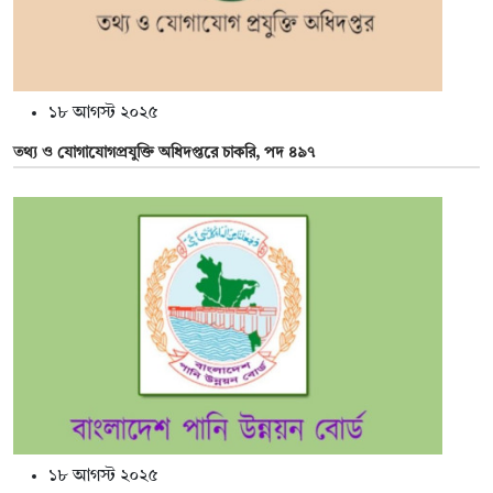
১৮ আগস্ট ২০২৫
তথ্য ও যোগাযোগপ্রযুক্তি অধিদপ্তরে চাকরি, পদ ৪৯৭
১৮ আগস্ট ২০২৫