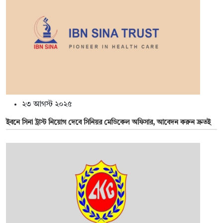
২৩ আগস্ট ২০২৫
ইবনে সিনা ট্রাস্ট নিয়োগ দেবে সিনিয়র মেডিকেল অফিসার, আবেদন করুন দ্রুতই