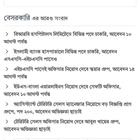
বেসরকারি
এর আরও সংবাদ
বিআরবি হসপিটালস লিমিটেডে বিভিন্ন পদে চাকরি, আবেদন ১০
আগস্ট পর্যন্ত
ইসলামী ব্যাংক হাসপাতালে বিভিন্ন পদে চাকরি, আবেদন
এসএসসি-এইচএসসি পাসেও
এইচএসসি পাসেই অফিসার নিয়োগ দেবে স্কয়ার গ্রুপ, আবেদন ১৪
আগস্ট পর্যন্ত
ইউএস-বাংলা এয়ারলাইনস নিয়োগ দেবে সেফটি অফিসার,
আবেদন ১০ আগস্ট পর্যন্ত
অ্যাসিস্ট্যান্ট টেরিটরি সেলস ম্যানেজার নিয়োগে বড় বিজ্ঞপ্তি প্রাণ
গ্রুপে, পদ ২০০, আবেদন অভিজ্ঞতা ছাড়াই
টেরিটরি সেলস অফিসার নিয়োগ দেবে আবুল খায়ের গ্রুপ,
আবেদন অভিজ্ঞতা ছাড়াই