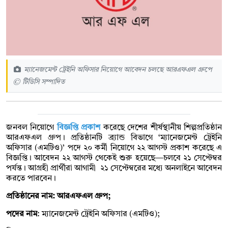
ম্যানেজমেন্ট ট্রেইনি অফিসার নিয়োগে আবেদন চলছে আরএফএল গ্রুপে
© টিডিসি সম্পাদিত
জনবল নিয়োগে
বিজ্ঞপ্তি প্রকাশ
করেছে দেশের শীর্ষস্থানীয় শিল্পপ্রতিষ্ঠান
আরএফএল গ্রুপ। প্রতিষ্ঠানটি ব্র্যান্ড বিভাগে ‘ম্যানেজমেন্ট ট্রেইনি
অফিসার (এমটিও)’ পদে ২০ কর্মী নিয়োগে ২২ আগস্ট প্রকাশ করেছে এ
বিজ্ঞপ্তি। আবেদন ২২ আগস্ট থেকেই শুরু হয়েছে—চলবে ২১ সেপ্টেম্বর
পর্যন্ত। আগ্রহী প্রার্থীরা আগামী ২১ সেপ্টেম্বরের মধ্যে অনলাইনে আবেদন
করতে পারবেন।
প্রতিষ্ঠানের নাম: আরএফএল গ্রুপ;
পদের নাম
: ম্যানেজমেন্ট ট্রেইনি অফিসার (এমটিও);