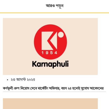
আরও পড়ুন
২৩ আগস্ট ২০২৫
কর্ণফুলী গ্রুপ নিয়োগ দেবে মার্কেটিং অফিসার, বয়স ২৫ হলেই সুযোগ আবেদনের