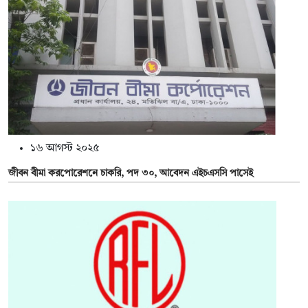
১৬ আগস্ট ২০২৫
জীবন বীমা করপোরেশনে চাকরি, পদ ৩০, আবেদন এইচএসসি পাসেই