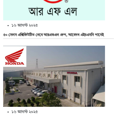
১৬ আগস্ট ২০২৫
৫০ সেলস এক্সিকিউটিভ নেবে আরএফএল গ্রুপ, আবেদন এইচএসসি পাসেই
১৬ আগস্ট ২০২৫