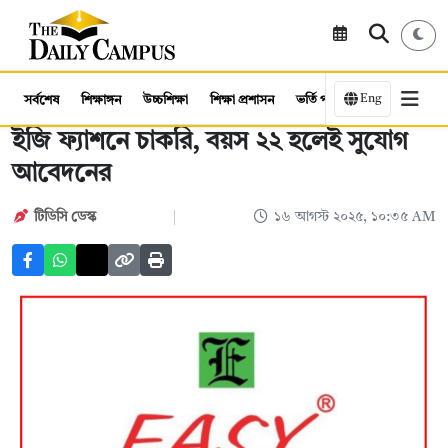
Eng
সর্বশেষ
শিক্ষাঙ্গন
উচ্চশিক্ষা
শিক্ষা প্রশাসন
ভর্তি পরীক্ষা
কর্মসংস্থান
ইজি ফ্যাশনে চাকরি, বয়স ২২ হলেই সুযোগ
আবেদনের
টিডিসি ডেস্ক
১৬ আগস্ট ২০২৫, ১০:৩৫ AM