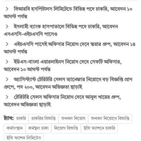
বিআরবি হসপিটালস লিমিটেডে বিভিন্ন পদে চাকরি, আবেদন ১০
আগস্ট পর্যন্ত
ইসলামী ব্যাংক হাসপাতালে বিভিন্ন পদে চাকরি, আবেদন
এসএসসি-এইচএসসি পাসেও
এইচএসসি পাসেই অফিসার নিয়োগ দেবে স্কয়ার গ্রুপ, আবেদন ১৪
আগস্ট পর্যন্ত
ইউএস-বাংলা এয়ারলাইনস নিয়োগ দেবে সেফটি অফিসার,
আবেদন ১০ আগস্ট পর্যন্ত
অ্যাসিস্ট্যান্ট টেরিটরি সেলস ম্যানেজার নিয়োগে বড় বিজ্ঞপ্তি প্রাণ
গ্রুপে, পদ ২০০, আবেদন অভিজ্ঞতা ছাড়াই
টেরিটরি সেলস অফিসার নিয়োগ দেবে আবুল খায়ের গ্রুপ,
আবেদন অভিজ্ঞতা ছাড়াই
ট্যাগ:
চাকরি
চাকরির বিজ্ঞপ্তি
জনবল নিয়োগ
জনবল নিয়োগে বিজ্ঞপ্তি
কর্মসংস্থান
কর্মস্থল ঢাকা
নিয়োগ বিজ্ঞপ্তি
ইজি ফ্যাশনে চাকরি
ইজি ফ্যাশন লিমিটেড