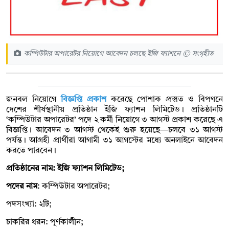
কম্পিউটার অপারেটর নিয়োগে আবেদন চলছে ইজি ফ্যাশনে © সংগৃহীত
জনবল নিয়োগে
বিজ্ঞপ্তি প্রকাশ
করেছে পোশাক প্রস্তুত ও বিপণনে
দেশের শীর্ষস্থানীয় প্রতিষ্ঠান ইজি ফ্যাশন লিমিটেড। প্রতিষ্ঠানটি
‘কম্পিউটার অপারেটর’ পদে ২ কর্মী নিয়োগে ৩ আগস্ট প্রকাশ করেছে এ
বিজ্ঞপ্তি। আবেদন ৩ আগস্ট থেকেই শুরু হয়েছে—চলবে ৩১ আগস্ট
পর্যন্ত। আগ্রহী প্রার্থীরা আগামী ৩১ আগস্টের মধ্যে অনলাইনে আবেদন
করতে পারবেন।
প্রতিষ্ঠানের নাম: ইজি ফ্যাশন লিমিটেড;
পদের নাম
: কম্পিউটার অপারেটর;
পদসংখ্যা: ২টি;
চাকরির ধরন: পূর্ণকালীন;