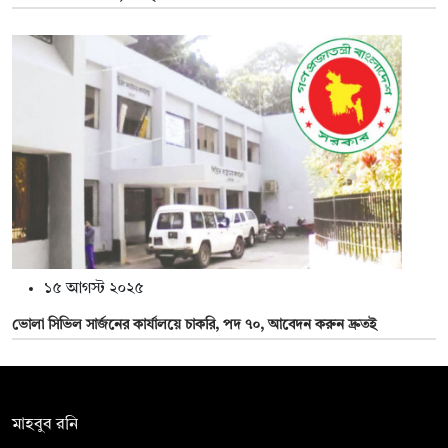
১৫ আগস্ট ২০২৫
ভোলা সিভিল সার্জনের কার্যালয়ে চাকরি, পদ ৭০, আবেদন করুন দ্রুতই
সম্পাদক:
মাহবুব রনি