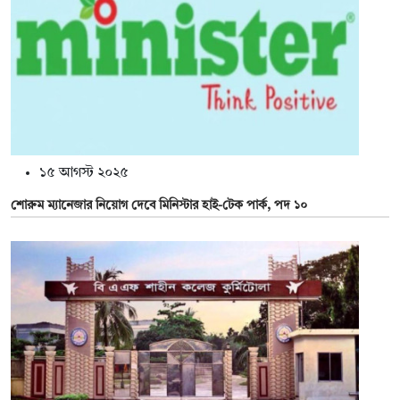
১৫ আগস্ট ২০২৫
শোরুম ম্যানেজার নিয়োগ দেবে মিনিস্টার হাই-টেক পার্ক, পদ ১০