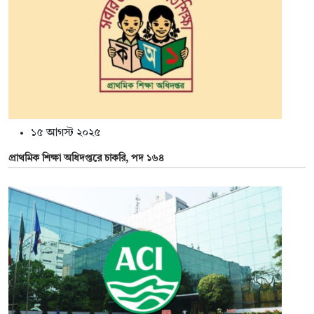
১৫ আগস্ট ২০২৫
প্রাথমিক শিক্ষা অধিদপ্তরে চাকরি, পদ ১৬৪