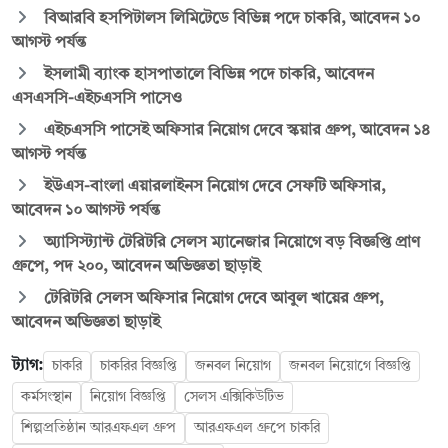
বিআরবি হসপিটালস লিমিটেডে বিভিন্ন পদে চাকরি, আবেদন ১০
আগস্ট পর্যন্ত
ইসলামী ব্যাংক হাসপাতালে বিভিন্ন পদে চাকরি, আবেদন
এসএসসি-এইচএসসি পাসেও
এইচএসসি পাসেই অফিসার নিয়োগ দেবে স্কয়ার গ্রুপ, আবেদন ১৪
আগস্ট পর্যন্ত
ইউএস-বাংলা এয়ারলাইনস নিয়োগ দেবে সেফটি অফিসার,
আবেদন ১০ আগস্ট পর্যন্ত
অ্যাসিস্ট্যান্ট টেরিটরি সেলস ম্যানেজার নিয়োগে বড় বিজ্ঞপ্তি প্রাণ
গ্রুপে, পদ ২০০, আবেদন অভিজ্ঞতা ছাড়াই
টেরিটরি সেলস অফিসার নিয়োগ দেবে আবুল খায়ের গ্রুপ,
আবেদন অভিজ্ঞতা ছাড়াই
ট্যাগ:
চাকরি
চাকরির বিজ্ঞপ্তি
জনবল নিয়োগ
জনবল নিয়োগে বিজ্ঞপ্তি
কর্মসংস্থান
নিয়োগ বিজ্ঞপ্তি
সেলস এক্সিকিউটিভ
শিল্পপ্রতিষ্ঠান আরএফএল গ্রুপ
আরএফএল গ্রুপে চাকরি