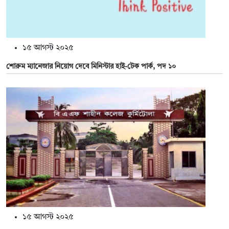
১৫ আগস্ট ২০২৫
শোরুম ম্যানেজার নিয়োগ দেবে মিনিস্টার হাই-টেক পার্ক, পদ ১০
১৫ আগস্ট ২০২৫