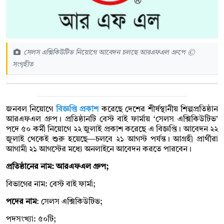
সেলস এক্সিকিউটিভ নিয়োগে আবেদন চলছে আরএফএল গ্রুপে ©
সংগৃহীত
জনবল নিয়োগে
বিজ্ঞপ্তি প্রকাশ
করেছে দেশের শীর্ষস্থানীয় শিল্পপ্রতিষ্ঠান
আরএফএল গ্রুপ। প্রতিষ্ঠানটি বেস্ট বাই ফার্মায় ‘সেলস এক্সিকিউটিভ’
পদে ৫০ কর্মী নিয়োগে ২২ জুলাই প্রকাশ করেছে এ বিজ্ঞপ্তি। আবেদন ২২
জুলাই থেকেই শুরু হয়েছে—চলবে ২১ আগস্ট পর্যন্ত। আগ্রহী প্রার্থীরা
আগামী ২১ আগস্টের মধ্যে অনলাইনে আবেদন করতে পারবেন।
প্রতিষ্ঠানের নাম: আরএফএল গ্রুপ;
বিভাগের নাম: বেস্ট বাই ফার্মা;
পদের নাম
: সেলস এক্সিকিউটিভ;
পদসংখ্যা: ৫০টি;