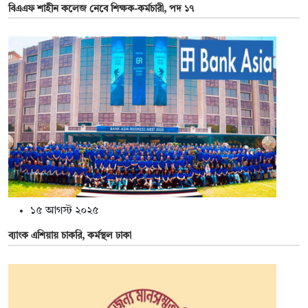
বিএএফ শাহীন কলেজ নেবে শিক্ষক-কর্মচারী, পদ ১৭
১৫ আগস্ট ২০২৫
ব্যাংক এশিয়ায় চাকরি, কর্মস্থল ঢাকা