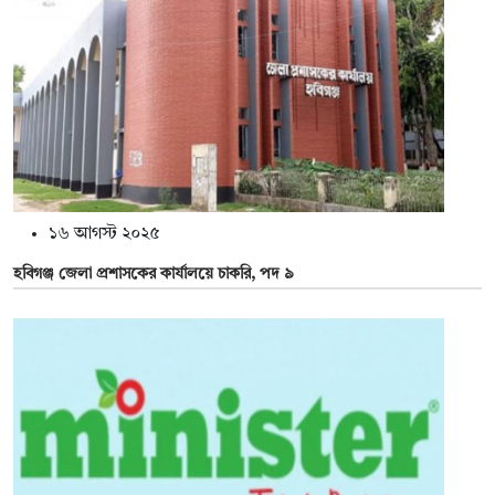
১৬ আগস্ট ২০২৫
হবিগঞ্জ জেলা প্রশাসকের কার্যালয়ে চাকরি, পদ ৯